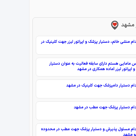
ر مشهد
م منشی خانم، دستیار پزشک و اپراتور لیزر جهت کلینیک در
س مامایی هستم دارای سابقه فعالیت به عنوان دستیار
 اپراتور لیزر آماده همکاری در مشهد
م دستیار دامپزشک جهت کلینیک در مشهد
ام دستیار پزشک جهت مطب در مشهد
ام مسئول پذیرش و دستیار پزشک جهت مطب در محدوده
و مشهد