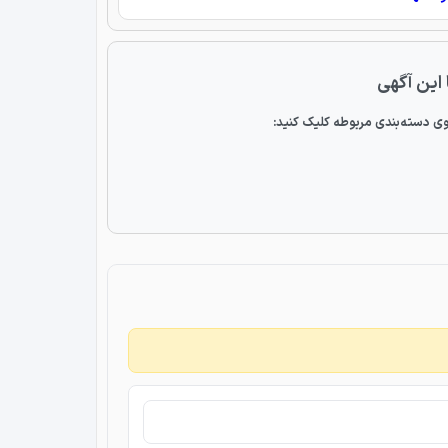
 این آگهی
ی دسته‌بندی مربوطه کلیک کنید: