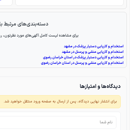
دسته‌بندی‌های مرتبط با
برای مشاهده لیست کامل آگهی‌های مورد نظرتون، رو
استخدام و کاریابی دستیار پزشک در مشهد
استخدام و کاریابی منشی و پرسنل در مشهد
استخدام و کاریابی دستیار پزشک در استان خراسان رضوی
استخدام و کاریابی منشی و پرسنل در استان خراسان رضوی
دیدگاه‌ها و امتیازها
برای انتشار نهایی دیدگاه، پس از ارسال به صفحه ورود منتقل خواهید شد.