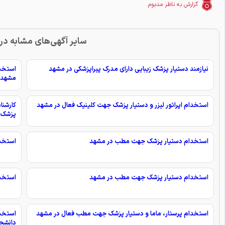
گزارش به ناظر مدبوم
سایر آگهی‌های مشابه د
نیازمند دستیار پزشک زیبایی دارای مدرک پیراپزشکی در مشهد
استخدا
مشهد
استخدام اپراتور لیزر و دستیار پزشک جهت کلینیک فعال در مشهد
کارشنا
پزشک و
استخدام دستیار پزشک جهت مطب در مشهد
استخدا
استخدام دستیار پزشک جهت مطب در مشهد
استخد
استخدام پرستار، ماما و دستیار پزشک جهت مطب فعال در مشهد
استخد
دانشج