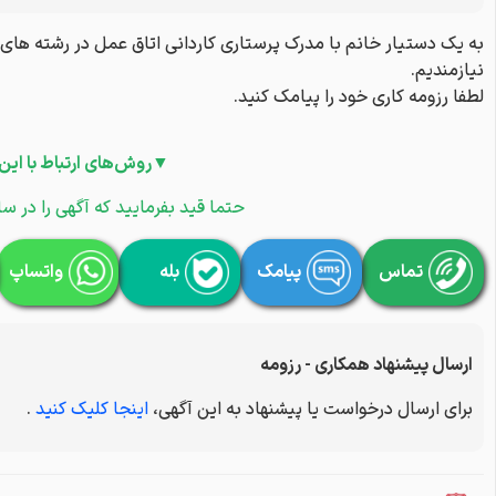
به یک دستیار خانم با مدرک پرستاری کاردانی اتاق عمل در رشته های
نیازمندیم.
لطفا رزومه کاری خود را پیامک کنید.
▼روش‌های ارتباط با این
حتما قید بفرمایید که آگهی را در سا
تماس
پیامک
بله
واتساپ
ارسال پیشنهاد همکاری - رزومه
برای ارسال درخواست یا پیشنهاد به این آگهی،
اینجا کلیک کنید
.