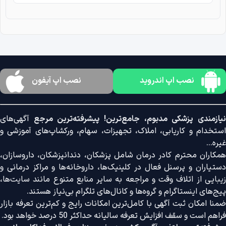
نصب اپ اندروید
نصب اپ آیفون
نیازمندی پزشکی مدبوم، جامع‌ترین! پیشرفته‌ترین مرجع
آگهی‌های
استخدام و کاریابی، املاک، تجهیزات، سهام، ورکشاپ‌های آموزشی و
غیره...
همکاران محترم کادر درمان شامل پزشکان، دندانپزشکان، داروسازان،
دستیاران و پرسنل فعال در کلینیک‌ها، داروخانه‌ها و مراکز درمانی و
زیبایی از اتلاف وقت و مراجعه به سایر منابع متنوع مانند سایت‌ها،
پیج‌های اینستاگرام و گروه‌ها و کانال‌های تلگرام بی‌نیاز هستند.
ضمنا امکان ثبت آگهی با کامل‌ترین امکانات رایج و کم‌ترین تعرفه بازار
فراهم است و سقف افزایش تعرفه سالیانه حداکثر 50 درصد خواهد بود.