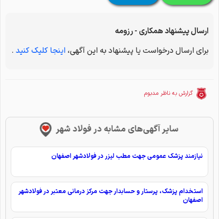
ارسال پیشنهاد همکاری - رزومه
برای ارسال درخواست یا پیشنهاد به این آگهی،
اینجا کلیک کنید
.
گزارش به ناظر مدبوم
سایر آگهی‌های مشابه در فولاد شهر
نیازمند پزشک عمومی جهت مطب لیزر در فولادشهر اصفهان
استخدام پزشک، پرستار و حسابدار جهت مرکز درمانی معتبر در فولادشهر
اصفهان