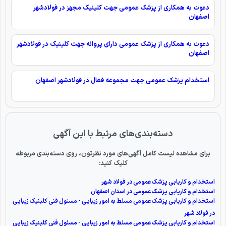
دعوت به همکاری از پزشک عمومی جهت کلینیک مجهز در فولادشهر
اصفهان
دعوت به همکاری از پزشک عمومی دارای پروانه جهت کلینیک در فولادشهر
اصفهان
استخدام پزشک عمومی جهت مجموعه فعال در فولادشهر اصفهان
دسته‌بندی‌های مرتبط با این آگهی
برای مشاهده لیست کامل آگهی‌های مورد نظرتون، روی دسته‌بندی مربوطه
کلیک کنید:
استخدام و کاریابی پزشک عمومی در فولاد شهر
استخدام و کاریابی پزشک عمومی در استان اصفهان
استخدام و کاریابی پزشک عمومی مسلط به امور زیبایی - مسئول فنی کلینیک زیبایی
در فولاد شهر
استخدام و کاریابی پزشک عمومی مسلط به امور زیبایی - مسئول فنی کلینیک زیبایی