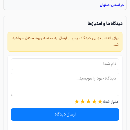
در استان اصفهان
دیدگاه‌ها و امتیازها
برای انتشار نهایی دیدگاه، پس از ارسال به صفحه ورود منتقل خواهید
شد.
★
★
★
★
★
امتیاز شما:
ارسال دیدگاه