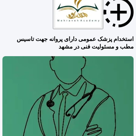
استخدام پزشک عمومی دارای پروانه جهت تاسیس
مطب و مسئولیت فنی در مشهد