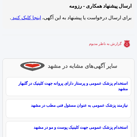
ارسال پیشنهاد همکاری - رزومه
برای ارسال درخواست یا پیشنهاد به این آگهی،
اینجا کلیک کنید
.
گزارش به ناظر مدبوم
سایر آگهی‌های مشابه در مشهد
استخدام پزشک عمومی و پرستار دارای پروانه جهت کلینیک در گلبهار
مشهد
نیازمند پزشک عمومی به عنوان مسئول فنی مطب در مشهد
استخدام پزشک عمومی جهت کلینیک پوست و مو در مشهد