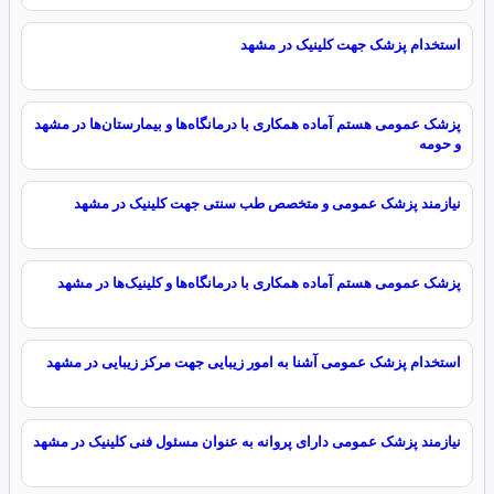
استخدام پزشک جهت کلینیک در مشهد
پزشک عمومی هستم آماده همکاری با درمانگاه‌ها و بیمارستان‌ها در مشهد
و حومه
نیازمند پزشک عمومی و متخصص طب سنتی جهت کلینیک در مشهد
پزشک عمومی هستم آماده همکاری با درمانگاه‌ها و کلینیک‌ها در مشهد
استخدام پزشک عمومی آشنا به امور زیبایی جهت مرکز زیبایی در مشهد
نیازمند پزشک عمومی دارای پروانه به عنوان مسئول فنی کلینیک در مشهد