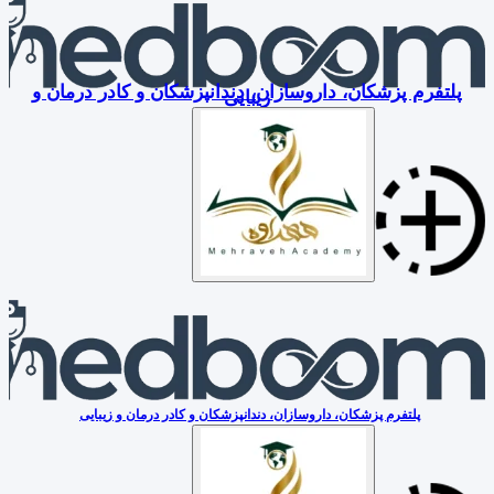
پلتفرم پزشکان، داروسازان، دندانپزشکان و کادر درمان و
زیبایی
پلتفرم پزشکان، داروسازان، دندانپزشکان و کادر درمان و زیبایی