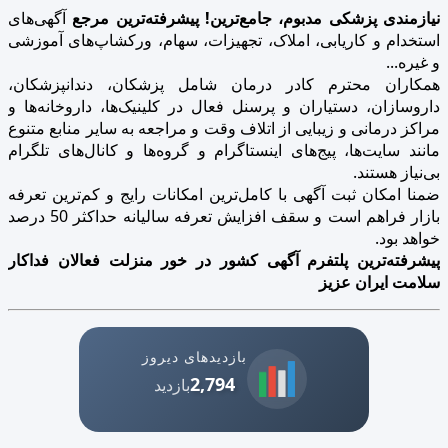
نیازمندی پزشکی مدبوم، جامع‌ترین! پیشرفته‌ترین مرجع
آگهی‌های
استخدام و کاریابی، املاک، تجهیزات، سهام، ورکشاپ‌های آموزشی
و غیره...
همکاران محترم کادر درمان شامل پزشکان، دندانپزشکان،
داروسازان، دستیاران و پرسنل فعال در کلینیک‌ها، داروخانه‌ها و
مراکز درمانی و زیبایی از اتلاف وقت و مراجعه به سایر منابع متنوع
مانند سایت‌ها، پیج‌های اینستاگرام و گروه‌ها و کانال‌های تلگرام
بی‌نیاز هستند.
ضمنا امکان ثبت آگهی با کامل‌ترین امکانات رایج و کم‌ترین تعرفه
بازار فراهم است و سقف افزایش تعرفه سالیانه حداکثر 50 درصد
خواهد بود.
پیشرفته‌ترین پلتفرم آگهی کشور در خور منزلت فعالان فداکار
سلامت ایران عزیز
بازدیدهای دیروز
2,794
بازدید