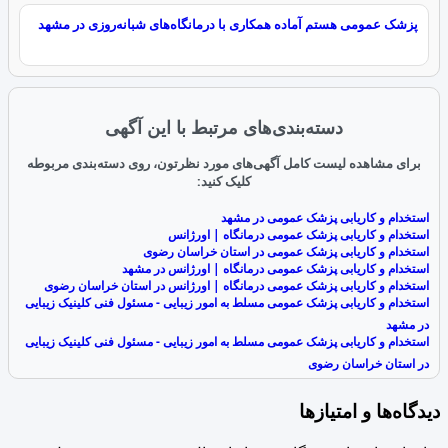
پزشک عمومی هستم آماده همکاری با درمانگاه‌های شبانه‌روزی در مشهد
دسته‌بندی‌های مرتبط با این آگهی
برای مشاهده لیست کامل آگهی‌های مورد نظرتون، روی دسته‌بندی مربوطه
کلیک کنید:
استخدام و کاریابی پزشک عمومی در مشهد
استخدام و کاریابی پزشک عمومی درمانگاه | اورژانس
استخدام و کاریابی پزشک عمومی در استان خراسان رضوی
استخدام و کاریابی پزشک عمومی درمانگاه | اورژانس در مشهد
استخدام و کاریابی پزشک عمومی درمانگاه | اورژانس در استان خراسان رضوی
استخدام و کاریابی پزشک عمومی مسلط به امور زیبایی - مسئول فنی کلینیک زیبایی
در مشهد
استخدام و کاریابی پزشک عمومی مسلط به امور زیبایی - مسئول فنی کلینیک زیبایی
در استان خراسان رضوی
دیدگاه‌ها و امتیازها