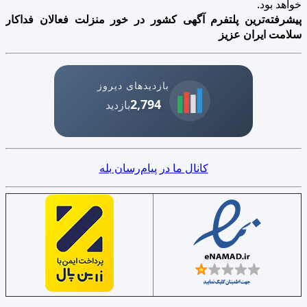
خواهد بود.
پیشرفته‌ترین پلتفرم آگهی کشور در خور منزلت فعالان فداکار
سلامت ایران عزیز
بازدیدهای دیروز
2,794
بازدید
کانال ما در پیام‌رسان بله