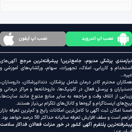
نصب اپ اندروید
نصب اپ آیفون
نیازمندی پزشکی مدبوم، جامع‌ترین! پیشرفته‌ترین مرجع
آگهی‌های
استخدام و کاریابی، املاک، تجهیزات، سهام، ورکشاپ‌های آموزشی و
غیره...
همکاران محترم کادر درمان شامل پزشکان، دندانپزشکان، داروسازان،
دستیاران و پرسنل فعال در کلینیک‌ها، داروخانه‌ها و مراکز درمانی و
زیبایی از اتلاف وقت و مراجعه به سایر منابع متنوع مانند سایت‌ها،
پیج‌های اینستاگرام و گروه‌ها و کانال‌های تلگرام بی‌نیاز هستند.
ضمنا امکان ثبت آگهی با کامل‌ترین امکانات رایج و کم‌ترین تعرفه بازار
فراهم است و سقف افزایش تعرفه سالیانه حداکثر 50 درصد خواهد بود.
پیشرفته‌ترین پلتفرم آگهی کشور در خور منزلت فعالان فداکار سلامت
ایران عزیز