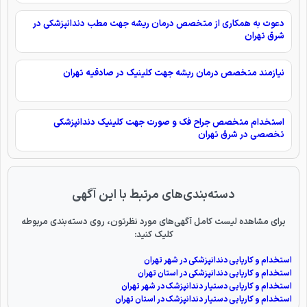
دعوت به همکاری از متخصص درمان ریشه جهت مطب دندانپزشکی در
شرق تهران
نیازمند متخصص درمان ریشه جهت کلینیک در صادقیه تهران
استخدام متخصص جراح فک و صورت جهت کلینیک دندانپزشکی
تخصصی در شرق تهران
دسته‌بندی‌های مرتبط با این آگهی
برای مشاهده لیست کامل آگهی‌های مورد نظرتون، روی دسته‌بندی مربوطه
کلیک کنید:
استخدام و کاریابی دندانپزشکی در شهر تهران
استخدام و کاریابی دندانپزشکی در استان تهران
استخدام و کاریابی دستیار دندانپزشک در شهر تهران
استخدام و کاریابی دستیار دندانپزشک در استان تهران