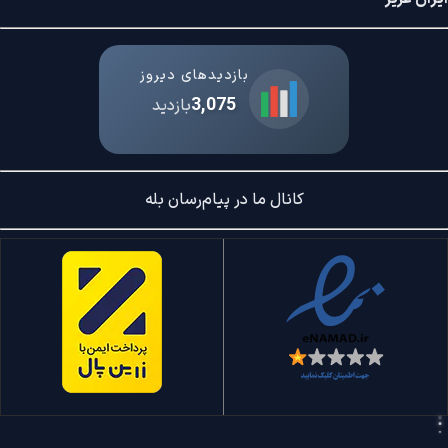
بازدیدهای دیروز
3,075
بازدید
کانال ما در پیام‌رسان بله