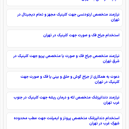
نیازمند متخصص ارتودنسی جهت کلینیک مجهز و تمام دیجیتال در
تهران
استخدام جراح فک و صورت جهت کلینیک در تهران
نیازمند متخصص جراح فک و صورت يا متخصص پريو جهت کلینیک در
شرق تهران
دعوت به همکاری از جراح گوش و حلق و بینی یا فک و صورت جهت
کلینیک در تهران
نیازمند دندانپزشک متخصص لثه و درمان ریشه جهت کلینیک در جنوب
غرب تهران
استخدام دندانپزشک متخصص پروتز و ایمپلنت جهت مطب محدوده
شهرک غرب در تهران