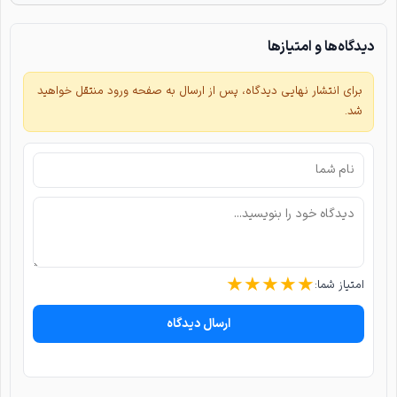
دیدگاه‌ها و امتیازها
برای انتشار نهایی دیدگاه، پس از ارسال به صفحه ورود منتقل خواهید
شد.
★
★
★
★
★
امتیاز شما:
ارسال دیدگاه