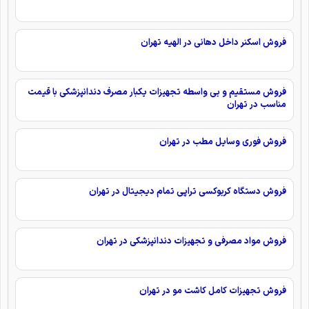
فروش اسکنر داخل دهانی در الهیه تهران
فروش مستقیم و بی واسطه تجهیزات یکبار مصرف دندانپزشکی با قیمت
مناسب در تهران
فروش فوری وسایل مطب در تهران
فروش دستگاه کربوکسی تراپی تمام دیجیتال در تهران
فروش مواد مصرفی و تجهیزات دندانپزشکی در تهران
فروش تجهیزات کامل کاشت مو در تهران