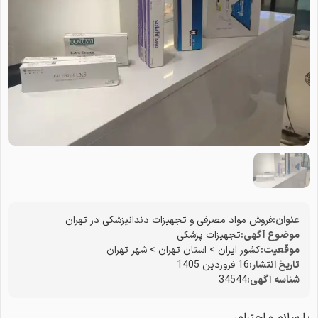
عنوان:
فروش مواد مصرفی و تجهیزات دندانپزشکی در تهران
موضوع آگهی:
تجهیزات پزشکی
موقعیت:
کشور ایران
>
استان تهران
>
شهر تهران
تاریخ انتشار:
16 فروردین 1405
شناسه آگهی:
34544