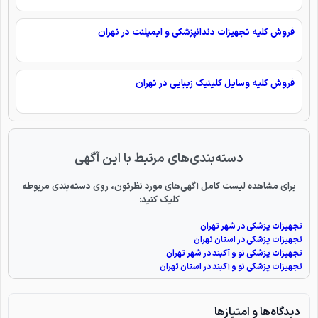
فروش کلیه تجهیزات دندانپزشکی و ایمپلنت در تهران
فروش کلیه وسایل کلینیک زیبایی در تهران
دسته‌بندی‌های مرتبط با این آگهی
برای مشاهده لیست کامل آگهی‌های مورد نظرتون، روی دسته‌بندی مربوطه
کلیک کنید:
تجهیزات پزشکی در شهر تهران
تجهیزات پزشکی در استان تهران
تجهیزات پزشکی نو و آکبند در شهر تهران
تجهیزات پزشکی نو و آکبند در استان تهران
دیدگاه‌ها و امتیازها