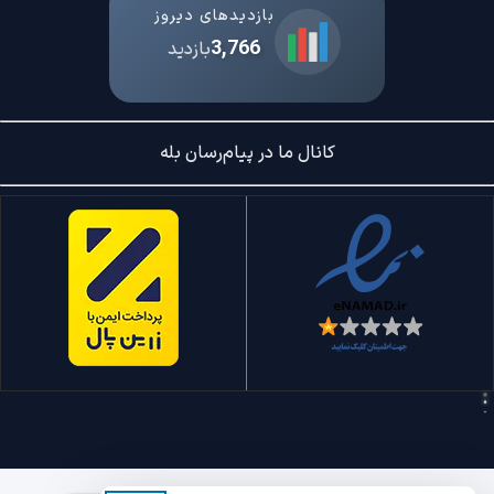
بازدیدهای دیروز
3,766
بازدید
کانال ما در پیام‌رسان بله