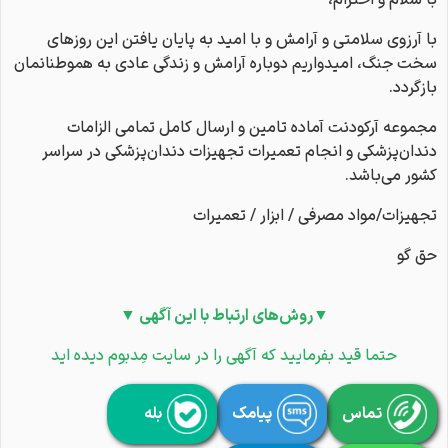
با سلام و احترام،
با آرزوی سلامتی و آرامش و با امید به پایان یافتن این روزهای
سخت جنگ، امیدواریم دوباره آرامش و زندگی عادی به هموطنانمان
بازگردد.
مجموعه آرکودنت آماده تامین و ارسال کامل تمامی الزامات
دندان‌پزشکی و انجام تعمیرات تجهیزات دندان‌پزشکی در سراسر
کشور می‌باشد.
تجهیزات/مواد مصرفی / ابزار / تعمیرات
حق گو
▼روش‌های ارتباط با این آگهی ▼
حتما قید بفرمایید که آگهی را در سایت مِدبوم دیده اید
تماس
پیامک
بله