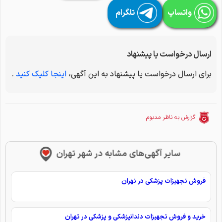
واتساپ
تلگرام
ارسال درخواست یا پیشنهاد
برای ارسال درخواست یا پیشنهاد به این آگهی،
اینجا کلیک کنید
.
گزارش به ناظر مدبوم
سایر آگهی‌های مشابه در شهر تهران
فروش تجهیزات پزشکی در تهران
خرید و فروش تجهیزات دندانپزشکی و پزشکی در تهران