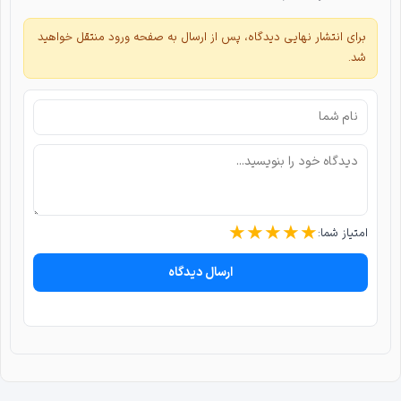
برای انتشار نهایی دیدگاه، پس از ارسال به صفحه ورود منتقل خواهید
شد.
★
★
★
★
★
امتیاز شما:
ارسال دیدگاه