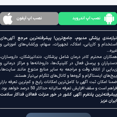
نصب اپ اندروید
نصب اپ آیفون
نیازمندی پزشکی مدبوم، جامع‌ترین! پیشرفته‌ترین مرجع
آگهی‌های
استخدام و کاریابی، املاک، تجهیزات، سهام، ورکشاپ‌های آموزشی و
غیره...
همکاران محترم کادر درمان شامل پزشکان، دندانپزشکان، داروسازان،
دستیاران و پرسنل فعال در کلینیک‌ها، داروخانه‌ها و مراکز درمانی و
زیبایی از اتلاف وقت و مراجعه به سایر منابع متنوع مانند سایت‌ها،
پیج‌های اینستاگرام و گروه‌ها و کانال‌های تلگرام بی‌نیاز هستند.
ضمنا امکان ثبت آگهی با کامل‌ترین امکانات رایج و کم‌ترین تعرفه بازار
فراهم است و سقف افزایش تعرفه سالیانه حداکثر 50 درصد خواهد بود.
پیشرفته‌ترین پلتفرم آگهی کشور در خور منزلت فعالان فداکار سلامت
ایران عزیز