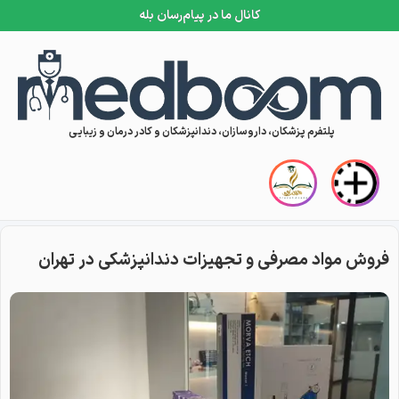
کانال ما در پیام‌رسان بله
Skip to conten
پلتفرم پزشکان، داروسازان، دندانپزشکان و کادر درمان و زیبایی
فروش مواد مصرفی و تجهیزات دندانپزشکی در تهران