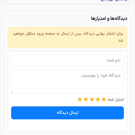
دیدگاه‌ها و امتیازها
برای انتشار نهایی دیدگاه، پس از ارسال به صفحه ورود منتقل خواهید
شد.
★
★
★
★
★
امتیاز شما:
ارسال دیدگاه