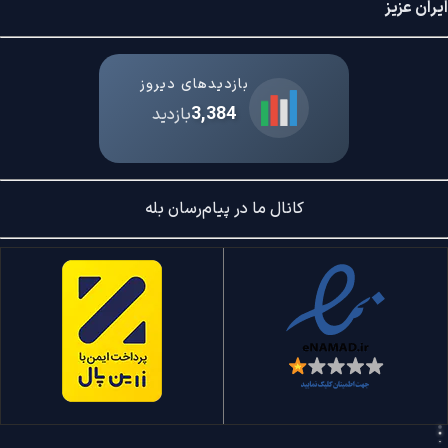
ایران عزیز
بازدیدهای دیروز
3,384
بازدید
کانال ما در پیام‌رسان بله