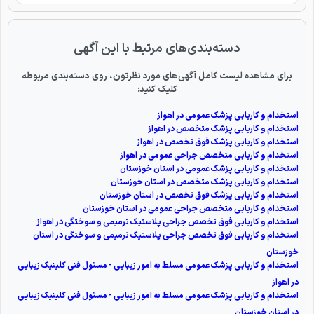
دسته‌بندی‌های مرتبط با این آگهی
برای مشاهده لیست کامل آگهی‌های مورد نظرتون، روی دسته‌بندی مربوطه
کلیک کنید:
استخدام و کاریابی پزشک عمومی در اهواز
استخدام و کاریابی پزشک متخصص در اهواز
استخدام و کاریابی پزشک فوق تخصص در اهواز
استخدام و کاریابی متخصص جراحی عمومی در اهواز
استخدام و کاریابی پزشک عمومی در استان خوزستان
استخدام و کاریابی پزشک متخصص در استان خوزستان
استخدام و کاریابی پزشک فوق تخصص در استان خوزستان
استخدام و کاریابی متخصص جراحی عمومی در استان خوزستان
استخدام و کاریابی فوق تخصص جراحی پلاستيک ترميمی و سوختگی در اهواز
استخدام و کاریابی فوق تخصص جراحی پلاستيک ترميمی و سوختگی در استان
خوزستان
استخدام و کاریابی پزشک عمومی مسلط به امور زیبایی - مسئول فنی کلینیک زیبایی
در اهواز
استخدام و کاریابی پزشک عمومی مسلط به امور زیبایی - مسئول فنی کلینیک زیبایی
در استان خوزستان