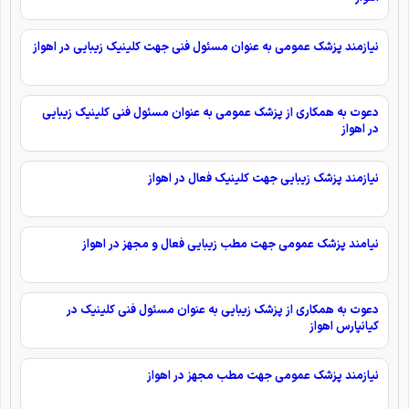
نیازمند پزشک عمومی به عنوان مسئول فنی جهت کلینیک زیبایی در اهواز
دعوت به همکاری از پزشک عمومی به عنوان مسئول فنی کلینیک زیبایی
در اهواز
نیازمند پزشک زیبایی جهت کلینیک فعال در اهواز
نیامند پزشک عمومی جهت مطب زیبایی فعال و مجهز در اهواز
دعوت به همکاری از پزشک زیبایی به عنوان مسئول فنی کلینیک در
کیانپارس اهواز
نیازمند پزشک عمومی جهت مطب مجهز در اهواز