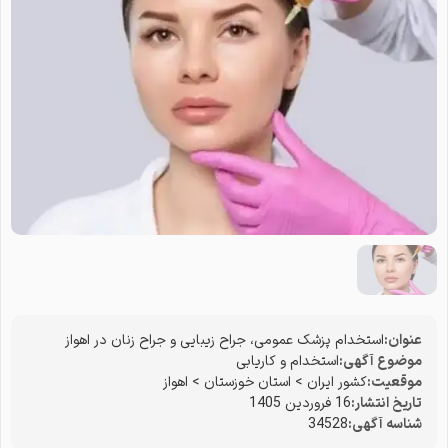
عنوان:
استخدام پزشک عمومی، جراح زیبایی و جراح زنان در اهواز
موضوع آگهی:
استخدام و کاریابی
موقعیت:
کشور ایران
>
استان خوزستان
>
اهواز
تاریخ انتشار:
16 فروردین 1405
شناسه آگهی:
34528