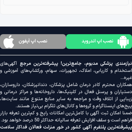
نصب اپ اندروید
نصب اپ آیفون
نیازمندی پزشکی مدبوم، جامع‌ترین! پیشرفته‌ترین مرجع
آگهی‌های
استخدام و کاریابی، املاک، تجهیزات، سهام، ورکشاپ‌های آموزشی و
غیره...
همکاران محترم کادر درمان شامل پزشکان، دندانپزشکان، داروسازان،
دستیاران و پرسنل فعال در کلینیک‌ها، داروخانه‌ها و مراکز درمانی و
زیبایی از اتلاف وقت و مراجعه به سایر منابع متنوع مانند سایت‌ها،
پیج‌های اینستاگرام و گروه‌ها و کانال‌های تلگرام بی‌نیاز هستند.
ضمنا امکان ثبت آگهی با کامل‌ترین امکانات رایج و کم‌ترین تعرفه بازار
فراهم است و سقف افزایش تعرفه سالیانه حداکثر 50 درصد خواهد بود.
پیشرفته‌ترین پلتفرم آگهی کشور در خور منزلت فعالان فداکار سلامت