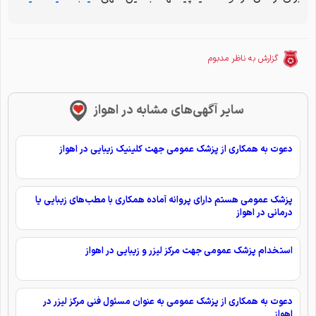
گزارش به ناظر مدبوم
سایر آگهی‌های مشابه در اهواز
دعوت به همکاری از پزشک عمومی جهت کلینیک زیبایی در اهواز
پزشک عمومی هستم دارای پروانه آماده همکاری با مطب‌های زیبایی یا
درمانی در اهواز
استخدام پزشک عمومی جهت مرکز لیزر و زیبایی در اهواز
دعوت به همکاری از پزشک عمومی به عنوان مسئول فنی مرکز لیزر در
اهواز