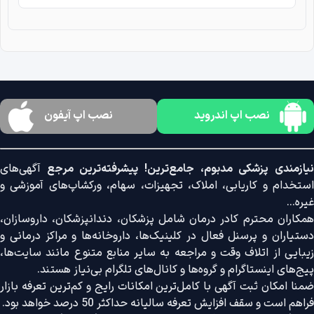
نصب اپ اندروید
نصب اپ آیفون
نیازمندی پزشکی مدبوم، جامع‌ترین! پیشرفته‌ترین مرجع
آگهی‌های
استخدام و کاریابی، املاک، تجهیزات، سهام، ورکشاپ‌های آموزشی و
غیره...
همکاران محترم کادر درمان شامل پزشکان، دندانپزشکان، داروسازان،
دستیاران و پرسنل فعال در کلینیک‌ها، داروخانه‌ها و مراکز درمانی و
زیبایی از اتلاف وقت و مراجعه به سایر منابع متنوع مانند سایت‌ها،
پیج‌های اینستاگرام و گروه‌ها و کانال‌های تلگرام بی‌نیاز هستند.
ضمنا امکان ثبت آگهی با کامل‌ترین امکانات رایج و کم‌ترین تعرفه بازار
فراهم است و سقف افزایش تعرفه سالیانه حداکثر 50 درصد خواهد بود.