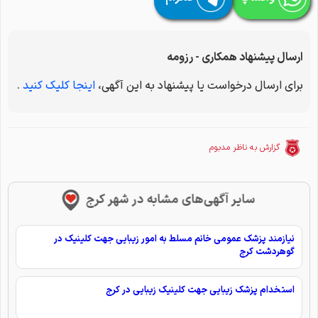
ارسال پیشنهاد همکاری - رزومه
برای ارسال درخواست یا پیشنهاد به این آگهی،
اینجا کلیک کنید
.
گزارش به ناظر مدبوم
سایر آگهی‌های مشابه در شهر کرج
نیازمند پزشک عمومی خانم مسلط به امور زیبایی جهت کلینیک در
گوهردشت کرج
استخدام پزشک زیبایی جهت کلینیک زیبایی در کرج