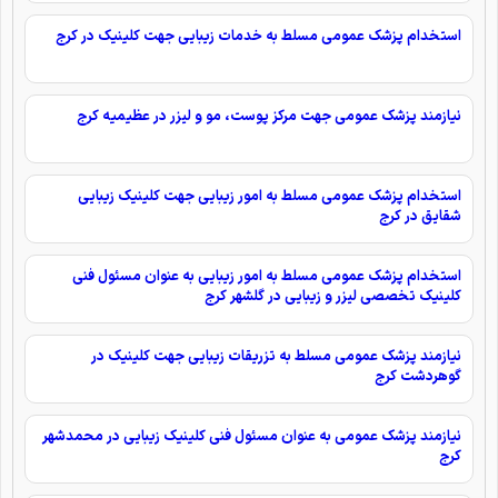
استخدام پزشک عمومی مسلط به خدمات زیبایی جهت کلینیک در کرج
نیازمند پزشک عمومی جهت مرکز پوست، مو و لیزر در عظیمیه کرج
استخدام پزشک عمومی مسلط به امور زیبایی جهت کلینیک زیبایی
شقایق در کرج
استخدام پزشک عمومی مسلط به امور زیبایی به عنوان مسئول فنی
کلینیک تخصصی لیزر و زیبایی در گلشهر کرج
نیازمند پزشک عمومی مسلط به تزریقات زیبایی جهت کلینیک در
گوهردشت کرج
نیازمند پزشک عمومی به عنوان مسئول فنی کلینیک زیبایی در محمدشهر
کرج