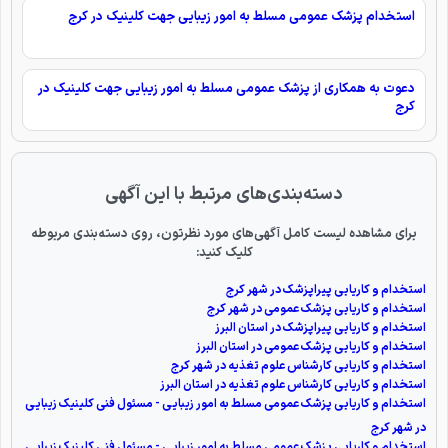
استخدام پزشک عمومی مسلط به امور زیبایی جهت کلینیک در کرج
دعوت به همکاری از پزشک عمومی مسلط به امور زیبایی جهت کلینیک در
کرج
دسته‌بندی‌های مرتبط با این آگهی
برای مشاهده لیست کامل آگهی‌های مورد نظرتون، روی دسته‌بندی مربوطه
کلیک کنید:
استخدام و کاریابی پیراپزشک در شهر کرج
استخدام و کاریابی پزشک عمومی در شهر کرج
استخدام و کاریابی پیراپزشک در استان البرز
استخدام و کاریابی پزشک عمومی در استان البرز
استخدام و کاریابی کارشناس علوم تغذیه در شهر کرج
استخدام و کاریابی کارشناس علوم تغذیه در استان البرز
استخدام و کاریابی پزشک عمومی مسلط به امور زیبایی - مسئول فنی کلینیک زیبایی
در شهر کرج
استخدام و کاریابی پزشک عمومی مسلط به امور زیبایی - مسئول فنی کلینیک زیبایی