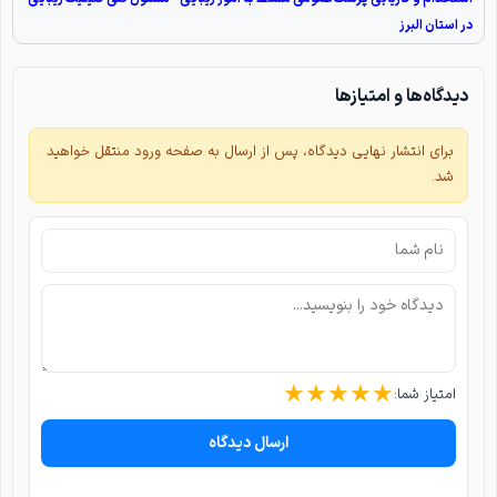
در استان البرز
دیدگاه‌ها و امتیازها
برای انتشار نهایی دیدگاه، پس از ارسال به صفحه ورود منتقل خواهید
شد.
★
★
★
★
★
امتیاز شما:
ارسال دیدگاه