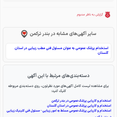
گزارش به ناظر مدبوم
سایر آگهی‌های مشابه در بندر ترکمن
استخدام پزشک عمومی به عنوان مسئول فنی مطب زیبایی در استان
گلستان
دسته‌بندی‌های مرتبط با این آگهی
برای مشاهده لیست کامل آگهی‌های مورد نظرتون، روی دسته‌بندی مربوطه
کلیک کنید:
استخدام و کاریابی پزشک عمومی در بندر ترکمن
استخدام و کاریابی پزشک عمومی در استان گلستان
استخدام و کاریابی پزشک عمومی مسلط به امور زیبایی - مسئول فنی کلینیک زیبایی
در بندر ترکمن