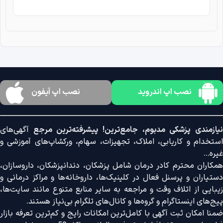
نصب اپ اندروید
نصب اپ آیفون
نیازمندی پزشکی مدبوم، جامع‌ترین! پیشرفته‌ترین مرجع
آگهی‌های
استخدام و کاریابی، املاک، تجهیزات، سهام، ورکشاپ‌های آموزشی و
غیره...
همکاران محترم کادر درمان شامل پزشکان، دندانپزشکان، داروسازان،
دستیاران و پرسنل فعال در کلینیک‌ها، داروخانه‌ها و مراکز درمانی و
زیبایی از اتلاف وقت و مراجعه به سایر منابع متنوع مانند سایت‌ها،
پیج‌های اینستاگرام و گروه‌ها و کانال‌های تلگرام بی‌نیاز هستند.
ضمنا امکان ثبت آگهی با کامل‌ترین امکانات رایج و کم‌ترین تعرفه بازار