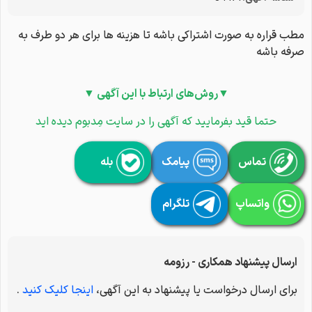
مطب قراره به صورت اشتراکی باشه تا هزینه ها برای هر دو طرف به
صرفه باشه
▼روش‌های ارتباط با این آگهی ▼
حتما قید بفرمایید که آگهی را در سایت مِدبوم دیده اید
تماس
پیامک
بله
واتساپ
تلگرام
ارسال پیشنهاد همکاری - رزومه
برای ارسال درخواست یا پیشنهاد به این آگهی،
اینجا کلیک کنید
.