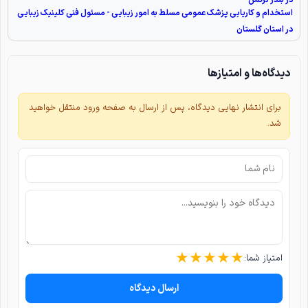
استخدام و کاریابی پزشک عمومی مسلط به امور زیبایی - مسئول فنی کلینیک زیبایی
در استان گلستان
دیدگاه‌ها و امتیازها
برای انتشار نهایی دیدگاه، پس از ارسال به صفحه ورود منتقل خواهید
شد.
★
★
★
★
★
امتیاز شما:
ارسال دیدگاه