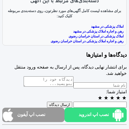
دسته‌بندی‌های مرتبط با این آگهی
برای مشاهده لیست کامل آگهی‌های مورد نظرتون، روی دسته‌بندی مربوطه
کلیک کنید:
املاک پزشکی در مشهد
رهن و اجاره املاک پزشکی در مشهد
املاک پزشکی در استان خراسان رضوی
رهن و اجاره املاک پزشکی در استان خراسان رضوی
دیدگاه‌ها و امتیازها
برای انتشار نهایی دیدگاه، پس از ارسال به صفحه ورود منتقل
خواهید شد.
امتیاز شما:
★
★
★
★
★
ارسال دیدگاه
نصب اپ اندروید
نصب اپ آیفون