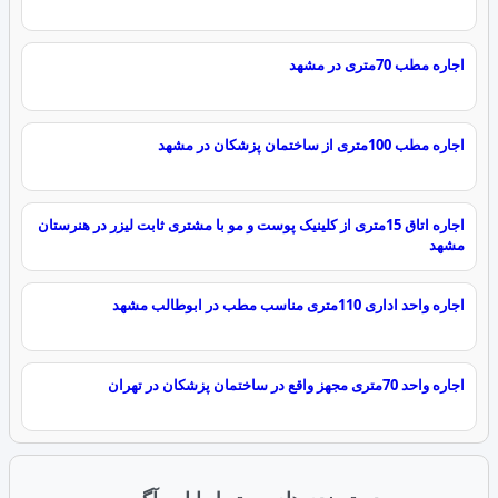
اجاره مطب 70متری در مشهد
اجاره مطب 100متری از ساختمان پزشکان در مشهد
اجاره اتاق 15متری از کلینیک پوست و مو با مشتری ثابت لیزر در هنرستان
مشهد
اجاره واحد اداری 110متری مناسب مطب در ابوطالب مشهد
اجاره واحد 70متری مجهز واقع در ساختمان پزشکان در تهران