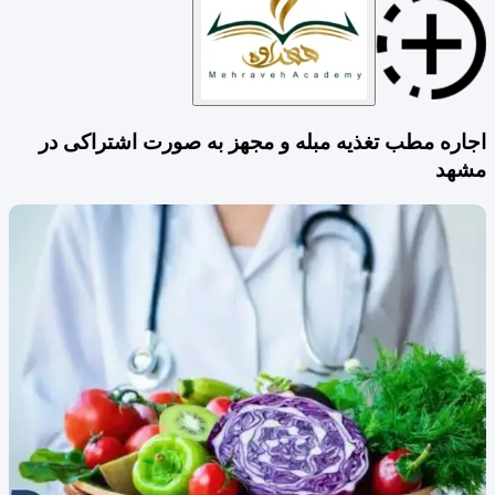
اجاره مطب تغذیه مبله و مجهز به صورت اشتراکی در
مشهد