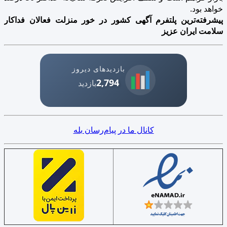
خواهد بود.
پیشرفته‌ترین پلتفرم آگهی کشور در خور منزلت فعالان فداکار
سلامت ایران عزیز
بازدیدهای دیروز
2,794
بازدید
کانال ما در پیام‌رسان بله