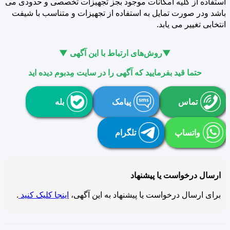
استفاده از کلیه امکانات موجود بجز تجهیزات تخصصی و حدودی می
باشد ودر صورت تمایل به استفاده از تجهیزات و متناسب با شیفت
انتخابی تغییر می یابد.
▼روش‌های ارتباط با این آگهی ▼
حتما قید بفرمایید که آگهی را در سایت مِدبوم دیده اید
تماس
پیامک
بله
واتساپ
تلگرام
ارسال درخواست یا پیشنهاد
برای ارسال درخواست یا پیشنهاد به این آگهی،
اینجا کلیک کنید
.