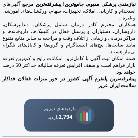
نیازمندی پزشکی مدبوم، جامع‌ترین! پیشرفته‌ترین مرجع
آگهی‌های
استخدام و کاریابی، املاک، تجهیزات، سهام، ورکشاپ‌های آموزشی
و غیره...
همکاران محترم کادر درمان شامل پزشکان، دندانپزشکان،
داروسازان، دستیاران و پرسنل فعال در کلینیک‌ها، داروخانه‌ها و
مراکز درمانی و زیبایی از اتلاف وقت و مراجعه به سایر منابع متنوع
مانند سایت‌ها، پیج‌های اینستاگرام و گروه‌ها و کانال‌های تلگرام
بی‌نیاز هستند.
ضمنا امکان ثبت آگهی با کامل‌ترین امکانات رایج و کم‌ترین تعرفه
بازار فراهم است و سقف افزایش تعرفه سالیانه حداکثر 50 درصد
خواهد بود.
پیشرفته‌ترین پلتفرم آگهی کشور در خور منزلت فعالان فداکار
سلامت ایران عزیز
بازدیدهای دیروز
2,794
بازدید