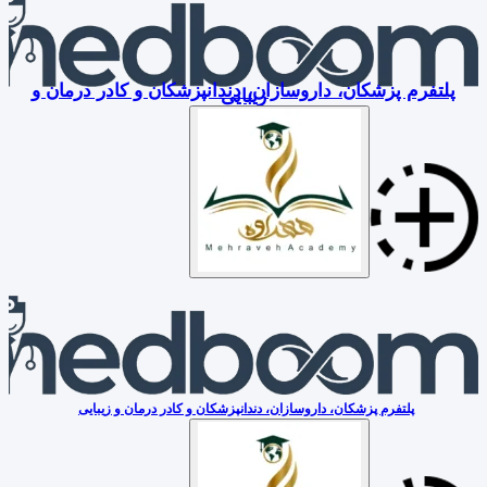
پلتفرم پزشکان، داروسازان، دندانپزشکان و کادر درمان و
زیبایی
پلتفرم پزشکان، داروسازان، دندانپزشکان و کادر درمان و زیبایی