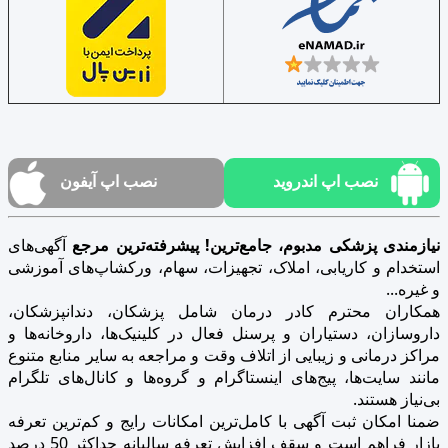
نصب اپ اندروید
نصب اپ آیفون
نیازمندی پزشکی مدبوم، جامع‌ترین! پیشرفته‌ترین مرجع
آگهی‌های
استخدام و کاریابی، املاک، تجهیزات، سهام، ورکشاپ‌های آموزشی
و غیره...
همکاران محترم کادر درمان شامل پزشکان، دندانپزشکان،
داروسازان، دستیاران و پرسنل فعال در کلینیک‌ها، داروخانه‌ها و
مراکز درمانی و زیبایی از اتلاف وقت و مراجعه به سایر منابع متنوع
مانند سایت‌ها، پیج‌های اینستاگرام و گروه‌ها و کانال‌های تلگرام
بی‌نیاز هستند.
ضمنا امکان ثبت آگهی با کامل‌ترین امکانات رایج و کم‌ترین تعرفه
بازار فراهم است و سقف افزایش تعرفه سالیانه حداکثر 50 درصد