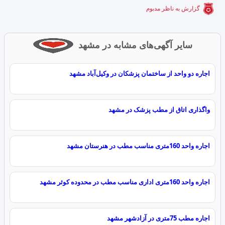
گزارش به ناظر مدبوم
سایر آگهی‌های مشابه در مشهد
اجاره دو واحد از ساختمان پزشکان در وکیل‌آباد مشهد
واگذاری اتاق از مطب پزشک در مشهد
اجاره واحد 160متری مناسب مطب در هنرستان مشهد
اجاره واحد 160متری اداری مناسب مطب در محدوده کوثر مشهد
اجاره مطب 75متری در آزادشهر مشهد