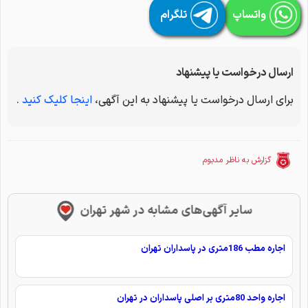
واتساپ
تلگرام
ارسال درخواست یا پیشنهاد
برای ارسال درخواست یا پیشنهاد به این آگهی،
اینجا کلیک کنید
.
گزارش به ناظر مدبوم
سایر آگهی‌های مشابه در شهر تهران
اجاره مطب 186متری در پاسداران تهران
اجاره واحد 80متری بر اصلی پاسداران در تهران