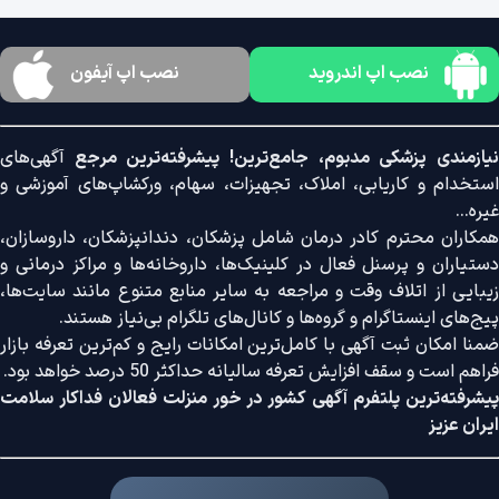
نصب اپ اندروید
نصب اپ آیفون
نیازمندی پزشکی مدبوم، جامع‌ترین! پیشرفته‌ترین مرجع
آگهی‌های
استخدام و کاریابی، املاک، تجهیزات، سهام، ورکشاپ‌های آموزشی و
غیره...
همکاران محترم کادر درمان شامل پزشکان، دندانپزشکان، داروسازان،
دستیاران و پرسنل فعال در کلینیک‌ها، داروخانه‌ها و مراکز درمانی و
زیبایی از اتلاف وقت و مراجعه به سایر منابع متنوع مانند سایت‌ها،
پیج‌های اینستاگرام و گروه‌ها و کانال‌های تلگرام بی‌نیاز هستند.
ضمنا امکان ثبت آگهی با کامل‌ترین امکانات رایج و کم‌ترین تعرفه بازار
فراهم است و سقف افزایش تعرفه سالیانه حداکثر 50 درصد خواهد بود.
پیشرفته‌ترین پلتفرم آگهی کشور در خور منزلت فعالان فداکار سلامت
ایران عزیز