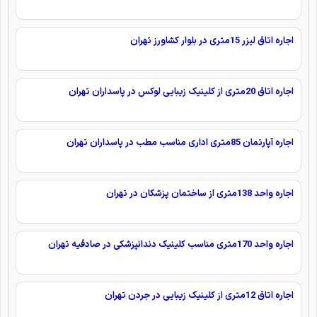
اجاره اتاق لیزر 15متری در بلوار کشاورز تهران
اجاره اتاق 20متری از کلینیک زیبایی لوکس در پاسداران تهران
اجاره آپارتمان 85متری اداری مناسب مطب در پاسداران تهران
اجاره واحد 138متری از ساختمان پزشکان در تهران
اجاره واحد 170متری مناسب کلینیک دندانپزشکی در صادقیه تهران
اجاره اتاق 12متری از کلینیک زیبایی در جردن تهران