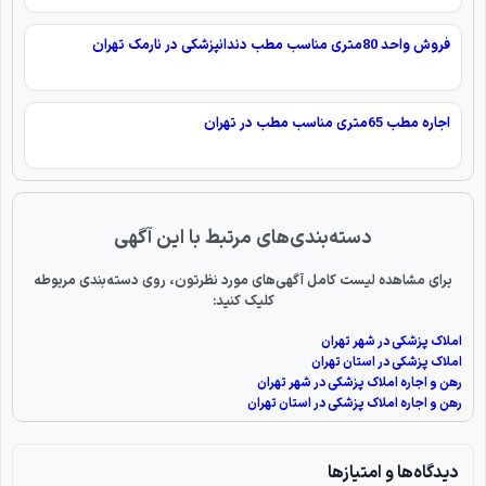
فروش واحد 80متری مناسب مطب دندانپزشکی در نارمک تهران
اجاره مطب 65متری مناسب مطب در تهران
دسته‌بندی‌های مرتبط با این آگهی
برای مشاهده لیست کامل آگهی‌های مورد نظرتون، روی دسته‌بندی مربوطه
کلیک کنید:
املاک پزشکی در شهر تهران
املاک پزشکی در استان تهران
رهن و اجاره املاک پزشکی در شهر تهران
رهن و اجاره املاک پزشکی در استان تهران
دیدگاه‌ها و امتیازها