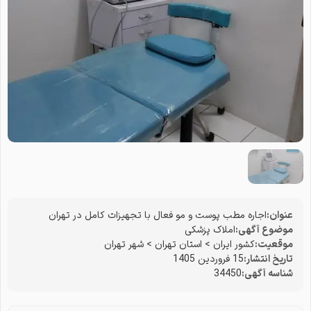
عنوان:
اجاره مطب پوست و مو فعال با تجهیزات کامل در تهران
موضوع آگهی:
املاک پزشکی
موقعیت:
کشور ایران
>
استان تهران
>
شهر تهران
تاریخ انتشار:
15 فروردین 1405
شناسه آگهی:
34450