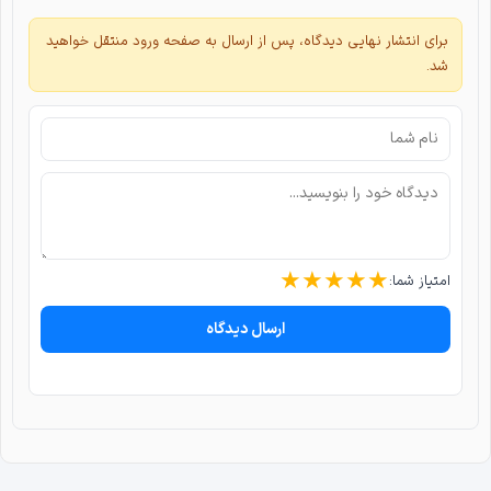
برای انتشار نهایی دیدگاه، پس از ارسال به صفحه ورود منتقل خواهید
شد.
★
★
★
★
★
امتیاز شما:
ارسال دیدگاه