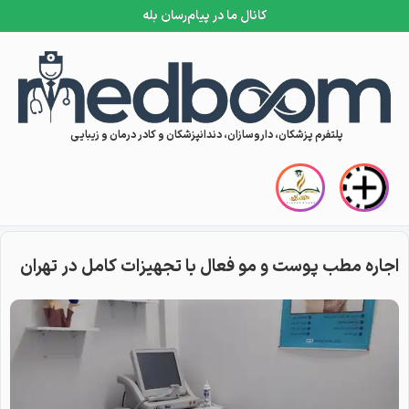
کانال ما در پیام‌رسان بله
Skip to conten
پلتفرم پزشکان، داروسازان، دندانپزشکان و کادر درمان و زیبایی
اجاره مطب پوست و مو فعال با تجهیزات کامل در تهران