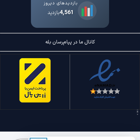
بازدیدهای دیروز
4,561
بازدید
کانال ما در پیام‌رسان بله