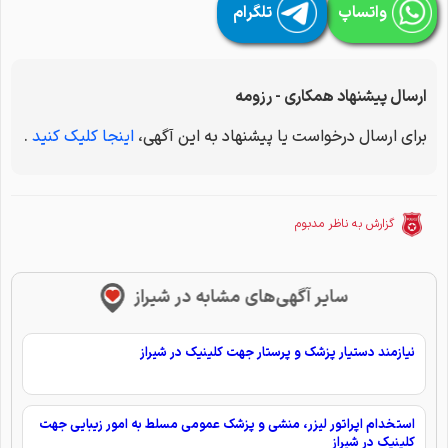
واتساپ
تلگرام
ارسال پیشنهاد همکاری - رزومه
برای ارسال درخواست یا پیشنهاد به این آگهی،
اینجا کلیک کنید
.
گزارش به ناظر مدبوم
سایر آگهی‌های مشابه در شیراز
نیازمند دستیار پزشک و پرستار جهت کلینیک در شیراز
استخدام اپراتور لیزر، منشی و پزشک عمومی مسلط به امور زیبایی جهت
کلینیک در شیراز