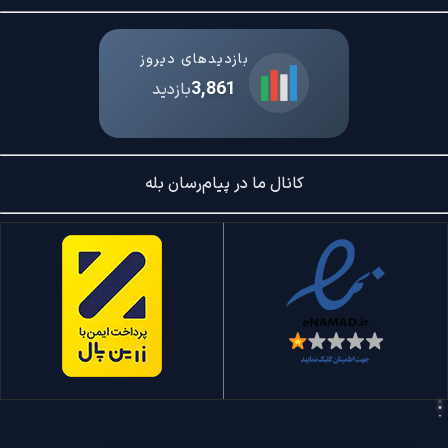
بازدیدهای دیروز
3,861
بازدید
کانال ما در پیام‌رسان بله