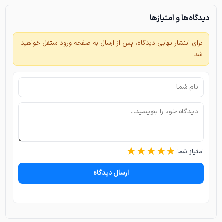
دیدگاه‌ها و امتیازها
برای انتشار نهایی دیدگاه، پس از ارسال به صفحه ورود منتقل خواهید
شد.
★
★
★
★
★
امتیاز شما:
ارسال دیدگاه