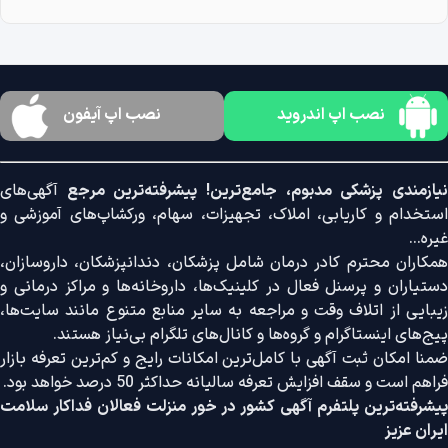
نصب اپ اندروید
نصب اپ آیفون
نیازمندی پزشکی مدبوم، جامع‌ترین! پیشرفته‌ترین مرجع
آگهی‌های
استخدام و کاریابی، املاک، تجهیزات، سهام، ورکشاپ‌های آموزشی و
غیره...
همکاران محترم کادر درمان شامل پزشکان، دندانپزشکان، داروسازان،
دستیاران و پرسنل فعال در کلینیک‌ها، داروخانه‌ها و مراکز درمانی و
زیبایی از اتلاف وقت و مراجعه به سایر منابع متنوع مانند سایت‌ها،
پیج‌های اینستاگرام و گروه‌ها و کانال‌های تلگرام بی‌نیاز هستند.
ضمنا امکان ثبت آگهی با کامل‌ترین امکانات رایج و کم‌ترین تعرفه بازار
فراهم است و سقف افزایش تعرفه سالیانه حداکثر 50 درصد خواهد بود.
پیشرفته‌ترین پلتفرم آگهی کشور در خور منزلت فعالان فداکار سلامت
ایران عزیز