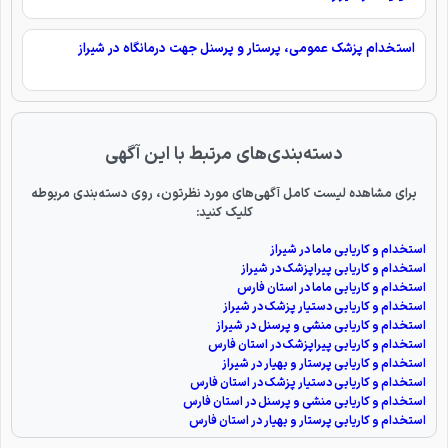
استخدام پزشک عمومی، پرستار و پرسنل جهت درمانگاه در شیراز
دسته‌بندی‌های مرتبط با این آگهی
برای مشاهده لیست کامل آگهی‌های مورد نظرتون، روی دسته‌بندی مربوطه
کلیک کنید:
استخدام و کاریابی ماما در شیراز
استخدام و کاریابی پیراپزشک در شیراز
استخدام و کاریابی ماما در استان فارس
استخدام و کاریابی دستیار پزشک در شیراز
استخدام و کاریابی منشی و پرسنل در شیراز
استخدام و کاریابی پیراپزشک در استان فارس
استخدام و کاریابی پرستار و بهیار در شیراز
استخدام و کاریابی دستیار پزشک در استان فارس
استخدام و کاریابی منشی و پرسنل در استان فارس
استخدام و کاریابی پرستار و بهیار در استان فارس