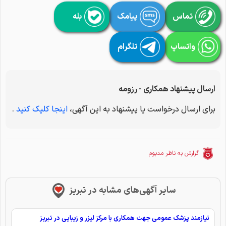
تماس
پیامک
بله
واتساپ
تلگرام
ارسال پیشنهاد همکاری - رزومه
برای ارسال درخواست یا پیشنهاد به این آگهی،
اینجا کلیک کنید
.
گزارش به ناظر مدبوم
سایر آگهی‌های مشابه در تبریز
نیازمند پزشک عمومی جهت همکاری با مرکز لیزر و زیبایی در تبریز