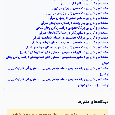
استخدام و کاریابی دندانپزشکی در تبریز
استخدام و کاریابی متخصص ارتوپدی در تبریز
استخدام و کاریابی متخصص زنان و زایمان در تبریز
استخدام و کاریابی ماما در استان آذربایجان شرقی
استخدام و کاریابی پیراپزشک در استان آذربایجان شرقی
استخدام و کاریابی پزشک عمومی در استان آذربایجان شرقی
استخدام و کاریابی دندانپزشکی در استان آذربایجان شرقی
استخدام و کاریابی پزشک متخصص در استان آذربایجان شرقی
استخدام و کاریابی متخصص ارتوپدی در استان آذربایجان شرقی
استخدام و کاریابی متخصص زنان و زایمان در استان آذربایجان شرقی
استخدام و کاریابی دندانپزشک عمومی - مسئول فنی دندانپزشکی در تبریز
استخدام و کاریابی دندانپزشک عمومی - مسئول فنی دندانپزشکی در استان آذربایجان
شرقی
استخدام و کاریابی پزشک عمومی مسلط به امور زیبایی - مسئول فنی کلینیک زیبایی
در تبریز
استخدام و کاریابی پزشک عمومی مسلط به امور زیبایی - مسئول فنی کلینیک زیبایی
در استان آذربایجان شرقی
دیدگاه‌ها و امتیازها
برای انتشار نهایی دیدگاه، پس از ارسال به صفحه ورود منتقل خواهید