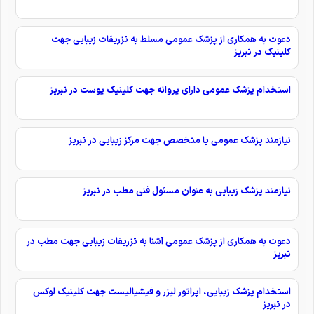
دعوت به همکاری از پزشک عمومی مسلط به تزریقات زیبایی جهت
کلینیک در تبریز
استخدام پزشک عمومی دارای پروانه جهت کلینیک پوست در تبریز
نیازمند پزشک عمومی یا متخصص جهت مرکز زیبایی در تبریز
نیازمند پزشک زیبایی به عنوان مسئول فنی مطب در تبریز
دعوت به همکاری از پزشک عمومی آشنا به تزریقات زیبایی جهت مطب در
تبریز
استخدام پزشک زیبایی، اپراتور لیزر و فیشیالیست جهت کلینیک لوکس
در تبریز