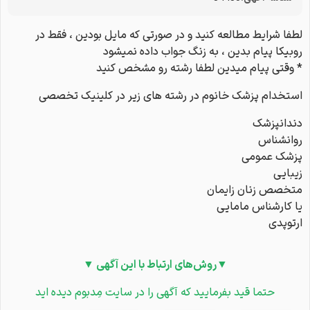
لطفا شرایط مطالعه کنید و در صورتی که مایل بودین ، فقط در
روبیکا پیام بدین ، به زنگ جواب داده نمیشود
* وقتی پیام میدین لطفا رشته رو مشخص کنید
استخدام پزشک خانوم در رشته های زیر در کلینیک تخصصی
دندانپزشک
روانشناس
پزشک عمومی
زیبایی
متخصص زنان زایمان
یا کارشناس مامایی
ارتوپدی
▼روش‌های ارتباط با این آگهی ▼
حتما قید بفرمایید که آگهی را در سایت مِدبوم دیده اید