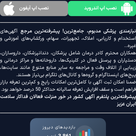
نصب اپ اندروید
نصب اپ آیفون
نیازمندی پزشکی مدبوم، جامع‌ترین! پیشرفته‌ترین مرجع
آگهی‌های
استخدام و کاریابی، املاک، تجهیزات، سهام، ورکشاپ‌های آموزشی و
غیره...
همکاران محترم کادر درمان شامل پزشکان، دندانپزشکان، داروسازان،
دستیاران و پرسنل فعال در کلینیک‌ها، داروخانه‌ها و مراکز درمانی و
زیبایی از اتلاف وقت و مراجعه به سایر منابع متنوع مانند سایت‌ها،
پیج‌های اینستاگرام و گروه‌ها و کانال‌های تلگرام بی‌نیاز هستند.
ضمنا امکان ثبت آگهی با کامل‌ترین امکانات رایج و کم‌ترین تعرفه بازار
فراهم است و سقف افزایش تعرفه سالیانه حداکثر 50 درصد خواهد بود.
پیشرفته‌ترین پلتفرم آگهی کشور در خور منزلت فعالان فداکار سلامت
ایران عزیز
بازدیدهای دیروز