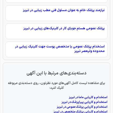
نیازمند پزشک خانم به عنوان مسئول فنی مطب زیبایی در تبریز
پزشک عمومی هستم جویای کار در کلینیک‌های زیبایی در تبریز
استخدام پزشک عمومی یا متخصص پوست جهت کلینیک زیبایی در
محدوده ولیعصر تبریز
دسته‌بندی‌های مرتبط با این آگهی
برای مشاهده لیست کامل آگهی‌های مورد نظرتون، روی دسته‌بندی مربوطه
کلیک کنید:
استخدام و کاریابی ماما در تبریز
استخدام و کاریابی پیراپزشک در تبریز
استخدام و کاریابی پزشک عمومی در تبریز
استخدام و کاریابی پزشک متخصص در تبریز