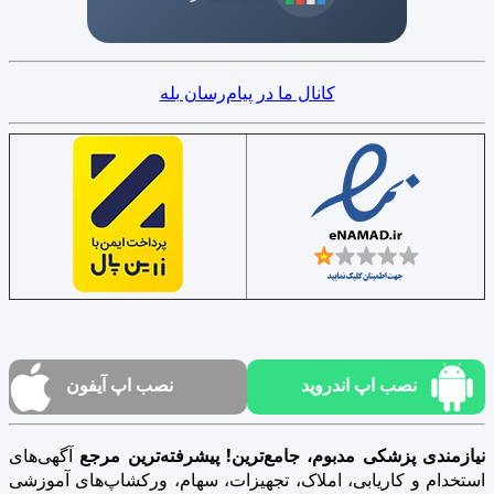
کانال ما در پیام‌رسان بله
نصب اپ اندروید
نصب اپ آیفون
نیازمندی پزشکی مدبوم، جامع‌ترین! پیشرفته‌ترین مرجع
آگهی‌های
استخدام و کاریابی، املاک، تجهیزات، سهام، ورکشاپ‌های آموزشی