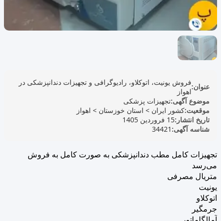
فروش یونیت، اتوکلاو، رادیوگرافی و تجهیزات دندانپزشکی در
عنوان:
اهواز
موضوع آگهی:
تجهیزات پزشکی
موقعیت:
کشور ایران
>
استان خوزستان
>
اهواز
تاریخ انتشار:
15 فروردین 1405
شناسه آگهی:
34421
تجهیزات کامل مطب دندانپزشکی به صورت کامل به فروش
می‌رسد
متریال مصرفی
یونیت
اتوکلاو
جرمگیر
آمالگاماتور