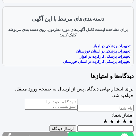
دسته‌بندی‌های مرتبط با این آگهی
برای مشاهده لیست کامل آگهی‌های مورد نظرتون، روی دسته‌بندی مربوطه
کلیک کنید:
تجهیزات پزشکی در اهواز
تجهیزات پزشکی در استان خوزستان
تجهیزات پزشکی کارکرده در اهواز
تجهیزات پزشکی کارکرده در استان خوزستان
دیدگاه‌ها و امتیازها
برای انتشار نهایی دیدگاه، پس از ارسال به صفحه ورود منتقل
خواهید شد.
امتیاز شما:
★
★
★
★
★
ارسال دیدگاه