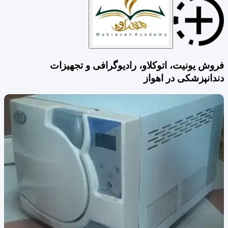
فروش یونیت، اتوکلاو، رادیوگرافی و تجهیزات
دندانپزشکی در اهواز