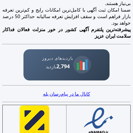
بی‌نیاز هستند.
ضمنا امکان ثبت آگهی با کامل‌ترین امکانات رایج و کم‌ترین تعرفه
بازار فراهم است و سقف افزایش تعرفه سالیانه حداکثر 50 درصد
خواهد بود.
پیشرفته‌ترین پلتفرم آگهی کشور در خور منزلت فعالان فداکار
سلامت ایران عزیز
بازدیدهای دیروز
2,794
بازدید
کانال ما در پیام‌رسان بله