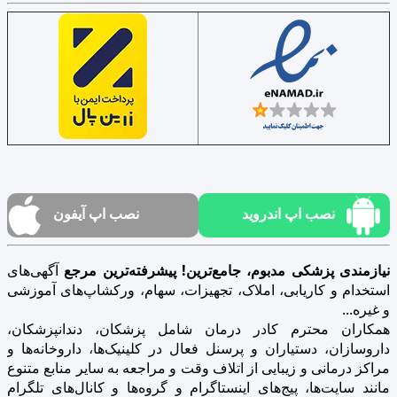
نصب اپ اندروید
نصب اپ آیفون
نیازمندی پزشکی مدبوم، جامع‌ترین! پیشرفته‌ترین مرجع
آگهی‌های
استخدام و کاریابی، املاک، تجهیزات، سهام، ورکشاپ‌های آموزشی
و غیره...
همکاران محترم کادر درمان شامل پزشکان، دندانپزشکان،
داروسازان، دستیاران و پرسنل فعال در کلینیک‌ها، داروخانه‌ها و
مراکز درمانی و زیبایی از اتلاف وقت و مراجعه به سایر منابع متنوع
مانند سایت‌ها، پیج‌های اینستاگرام و گروه‌ها و کانال‌های تلگرام