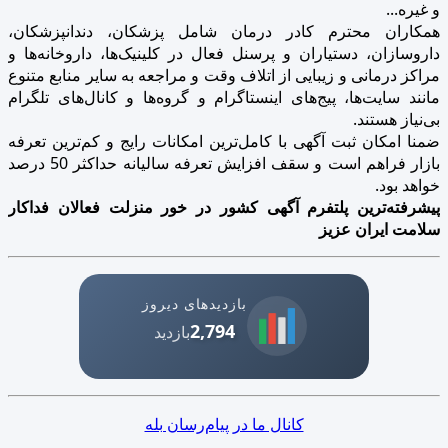
و غیره...
همکاران محترم کادر درمان شامل پزشکان، دندانپزشکان،
داروسازان، دستیاران و پرسنل فعال در کلینیک‌ها، داروخانه‌ها و
مراکز درمانی و زیبایی از اتلاف وقت و مراجعه به سایر منابع متنوع
مانند سایت‌ها، پیج‌های اینستاگرام و گروه‌ها و کانال‌های تلگرام
بی‌نیاز هستند.
ضمنا امکان ثبت آگهی با کامل‌ترین امکانات رایج و کم‌ترین تعرفه
بازار فراهم است و سقف افزایش تعرفه سالیانه حداکثر 50 درصد
خواهد بود.
پیشرفته‌ترین پلتفرم آگهی کشور در خور منزلت فعالان فداکار
سلامت ایران عزیز
بازدیدهای دیروز
2,794
بازدید
کانال ما در پیام‌رسان بله