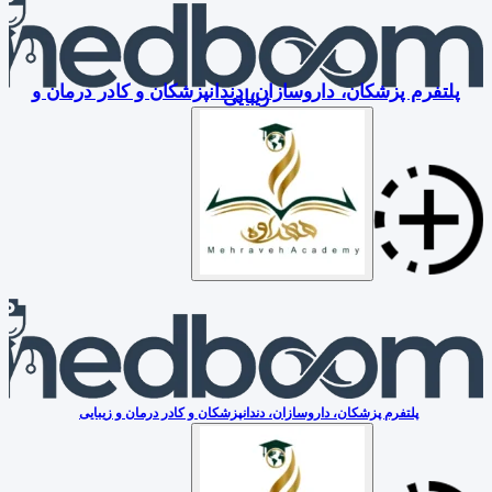
پلتفرم پزشکان، داروسازان، دندانپزشکان و کادر درمان و
زیبایی
پلتفرم پزشکان، داروسازان، دندانپزشکان و کادر درمان و زیبایی