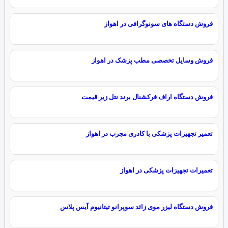
فروش دستگاه های سونوگرافی در اهواز
فروش وسایل تخصصی مطب پزشک در اهواز
فروش دستگاه اراف فرکشنال برند نتل زیر قیمت
تعمیر تجهیزات پزشکی با کادری مجرب در اهواز
تعمیرات تجهیزات پزشکی در اهواز
فروش دستگاه لیزر موی زائد سوپرانو تیتانیوم آیس پلاس