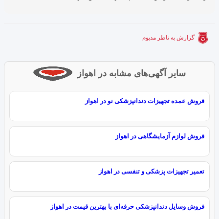
گزارش به ناظر مدبوم
سایر آگهی‌های مشابه در اهواز
فروش عمده تجهیزات دندانپزشکی نو در اهواز
فروش لوازم آزمایشگاهی در اهواز
تعمیر تجهیزات پزشکی و تنفسی در اهواز
فروش وسایل دندانپزشکی حرفه‌ای با بهترین قیمت در اهواز