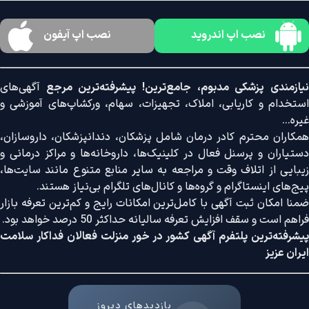
نصب اپ اندروید
نصب اپ آیفون
نیازمندی پزشکی مدبوم، جامع‌ترین! پیشرفته‌ترین مرجع
آگهی‌های
استخدام و کاریابی، املاک، تجهیزات، سهام، ورکشاپ‌های آموزشی و
غیره...
همکاران محترم کادر درمان شامل پزشکان، دندانپزشکان، داروسازان،
دستیاران و پرسنل فعال در کلینیک‌ها، داروخانه‌ها و مراکز درمانی و
زیبایی از اتلاف وقت و مراجعه به سایر منابع متنوع مانند سایت‌ها،
پیج‌های اینستاگرام و گروه‌ها و کانال‌های تلگرام بی‌نیاز هستند.
ضمنا امکان ثبت آگهی با کامل‌ترین امکانات رایج و کم‌ترین تعرفه بازار
فراهم است و سقف افزایش تعرفه سالیانه حداکثر 50 درصد خواهد بود.
پیشرفته‌ترین پلتفرم آگهی کشور در خور منزلت فعالان فداکار سلامت
ایران عزیز
بازدیدهای دیروز