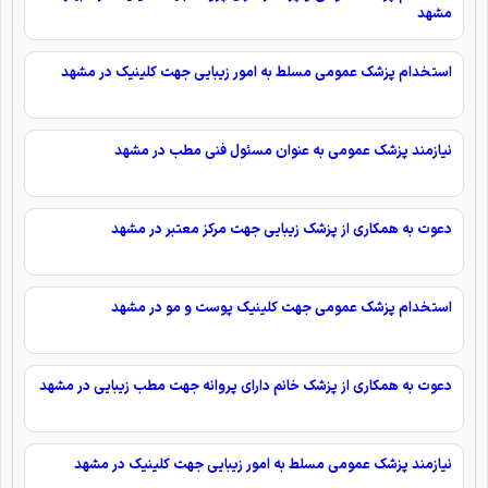
مشهد
استخدام پزشک عمومی مسلط به امور زیبایی جهت کلینیک در مشهد
نیازمند پزشک عمومی به عنوان مسئول فنی مطب در مشهد
دعوت به همکاری از پزشک زیبایی جهت مرکز معتبر در مشهد
استخدام پزشک عمومی جهت کلینیک پوست و مو در مشهد
دعوت به همکاری از پزشک خانم دارای پروانه جهت مطب زیبایی در مشهد
نیازمند پزشک عمومی مسلط به امور زیبایی جهت کلینیک در مشهد