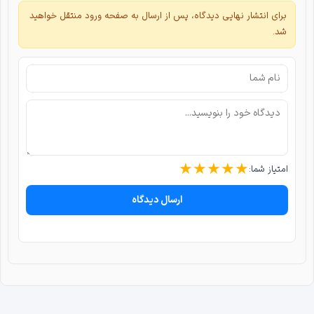
برای انتشار نهایی دیدگاه، پس از ارسال به صفحه ورود منتقل خواهید
شد.
★
★
★
★
★
امتیاز شما:
ارسال دیدگاه