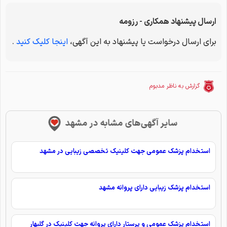
ارسال پیشنهاد همکاری - رزومه
برای ارسال درخواست یا پیشنهاد به این آگهی،
اینجا کلیک کنید
.
گزارش به ناظر مدبوم
سایر آگهی‌های مشابه در مشهد
استخدام پزشک عمومی جهت کلینیک تخصصی زیبایی در مشهد
استخدام پزشک زیبایی دارای پروانه مشهد
استخدام پزشک عمومی و پرستار دارای پروانه جهت کلینیک در گلبهار