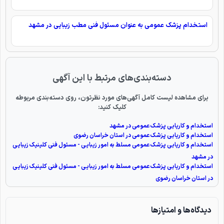
استخدام پزشک عمومی به عنوان مسئول فنی مطب زیبایی در مشهد
دسته‌بندی‌های مرتبط با این آگهی
برای مشاهده لیست کامل آگهی‌های مورد نظرتون، روی دسته‌بندی مربوطه
کلیک کنید:
استخدام و کاریابی پزشک عمومی در مشهد
استخدام و کاریابی پزشک عمومی در استان خراسان رضوی
استخدام و کاریابی پزشک عمومی مسلط به امور زیبایی - مسئول فنی کلینیک زیبایی
در مشهد
استخدام و کاریابی پزشک عمومی مسلط به امور زیبایی - مسئول فنی کلینیک زیبایی
در استان خراسان رضوی
دیدگاه‌ها و امتیازها