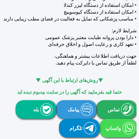
• امکان استفاده از دستگاه لیزر کندلا
• امکان استفاده از دستگاه کیوسوییچ
• مناسب پزشکانی که تمایل به فعالیت در فضای مطب زیبایی دارند
شرایط لازم:
• دارا بودن پروانه طبابت معتبر پزشک عمومی
• تعهد کاری و رعایت اصول ‌و اخلاق حرفه‌ای
جهت دریافت اطلاعات بیشتر و هماهنگی،
لطفاً از طریق تماس یا دایرکت پیام دهید.
▼روش‌های ارتباط با این آگهی ▼
حتما قید بفرمایید که آگهی را در سایت مِدبوم دیده اید
تماس
پیامک
بله
واتساپ
تلگرام