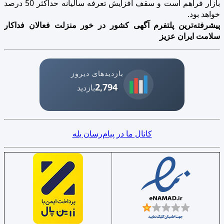
بازار فراهم است و سقف افزایش تعرفه سالیانه حداکثر 50 درصد
خواهد بود.
پیشرفته‌ترین پلتفرم آگهی کشور در خور منزلت فعالان فداکار
سلامت ایران عزیز
بازدیدهای دیروز
2,794
بازدید
کانال ما در پیام‌رسان بله