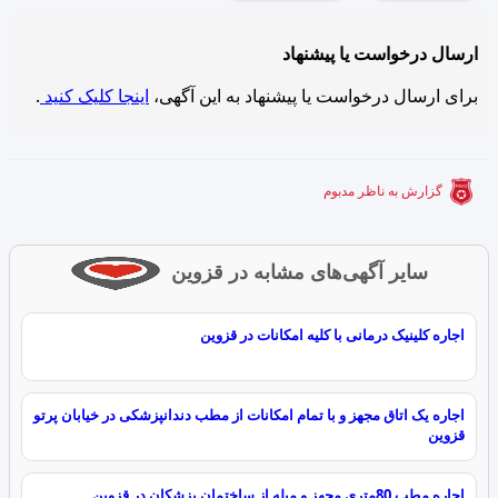
ارسال درخواست یا پیشنهاد
برای ارسال درخواست یا پیشنهاد به این آگهی،
اینجا کلیک کنید
.
گزارش به ناظر مدبوم
سایر آگهی‌های مشابه در قزوین
اجاره کلینیک درمانی با کلیه امکانات در قزوین
اجاره یک اتاق مجهز و با تمام امکانات از مطب دندانپزشکی در خیابان پرتو
قزوین
اجاره مطب 80متری مجهز و مبله از ساختمان پزشکان در قزوین