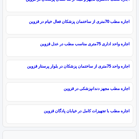
اجاره مطب 70متری از ساختمان پزشکان فعال خیام در قزوین
اجاره واحد اداری 75متری مناسب مطب در عدل قزوین
اجاره واحد 75متری از ساختمان پزشکان در بلوار پرستار قزوین
اجاره مطب مجهز دندانپزشکی در قزوین
اجاره مطب با تجهیزات کامل در خیابان پادگان قزوین