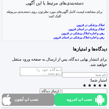
دسته‌بندی‌های مرتبط با این آگهی
برای مشاهده لیست کامل آگهی‌های مورد نظرتون، روی دسته‌بندی مربوطه
کلیک کنید:
املاک پزشکی در قزوین
املاک پزشکی در استان قزوین
رهن و اجاره املاک پزشکی در قزوین
رهن و اجاره املاک پزشکی در استان قزوین
دیدگاه‌ها و امتیازها
برای انتشار نهایی دیدگاه، پس از ارسال به صفحه ورود منتقل
خواهید شد.
امتیاز شما:
★
★
★
★
★
ارسال دیدگاه
نصب اپ اندروید
نصب اپ آیفون