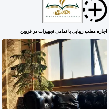
اجاره مطب زیبایی با تمامی تجهیزات در قزوین