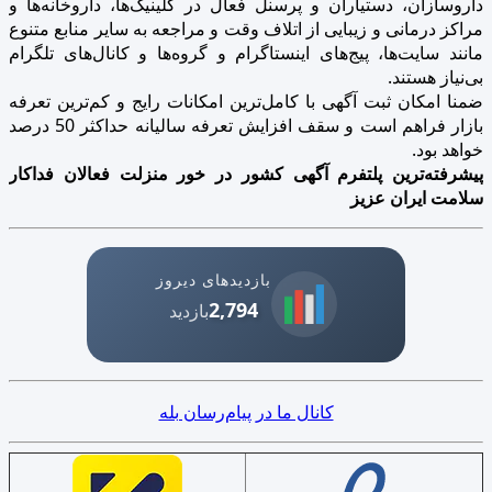
داروسازان، دستیاران و پرسنل فعال در کلینیک‌ها، داروخانه‌ها و
مراکز درمانی و زیبایی از اتلاف وقت و مراجعه به سایر منابع متنوع
مانند سایت‌ها، پیج‌های اینستاگرام و گروه‌ها و کانال‌های تلگرام
بی‌نیاز هستند.
ضمنا امکان ثبت آگهی با کامل‌ترین امکانات رایج و کم‌ترین تعرفه
بازار فراهم است و سقف افزایش تعرفه سالیانه حداکثر 50 درصد
خواهد بود.
پیشرفته‌ترین پلتفرم آگهی کشور در خور منزلت فعالان فداکار
سلامت ایران عزیز
بازدیدهای دیروز
2,794
بازدید
کانال ما در پیام‌رسان بله