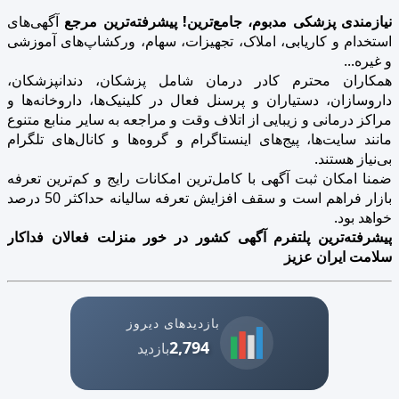
نیازمندی پزشکی مدبوم، جامع‌ترین! پیشرفته‌ترین مرجع
آگهی‌های
استخدام و کاریابی، املاک، تجهیزات، سهام، ورکشاپ‌های آموزشی
و غیره...
همکاران محترم کادر درمان شامل پزشکان، دندانپزشکان،
داروسازان، دستیاران و پرسنل فعال در کلینیک‌ها، داروخانه‌ها و
مراکز درمانی و زیبایی از اتلاف وقت و مراجعه به سایر منابع متنوع
مانند سایت‌ها، پیج‌های اینستاگرام و گروه‌ها و کانال‌های تلگرام
بی‌نیاز هستند.
ضمنا امکان ثبت آگهی با کامل‌ترین امکانات رایج و کم‌ترین تعرفه
بازار فراهم است و سقف افزایش تعرفه سالیانه حداکثر 50 درصد
خواهد بود.
پیشرفته‌ترین پلتفرم آگهی کشور در خور منزلت فعالان فداکار
سلامت ایران عزیز
بازدیدهای دیروز
2,794
بازدید