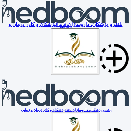
پلتفرم پزشکان، داروسازان، دندانپزشکان و کادر درمان و
زیبایی
پلتفرم پزشکان، داروسازان، دندانپزشکان و کادر درمان و زیبایی