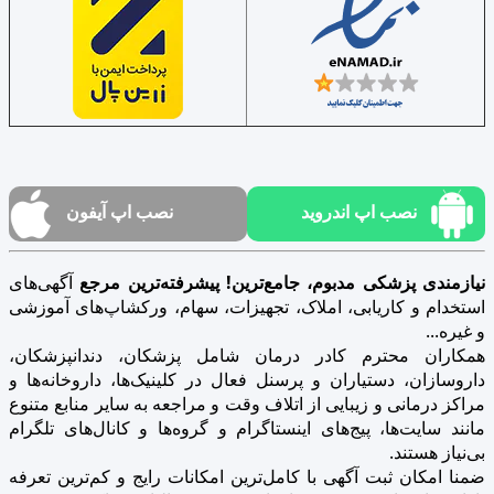
نصب اپ اندروید
نصب اپ آیفون
نیازمندی پزشکی مدبوم، جامع‌ترین! پیشرفته‌ترین مرجع
آگهی‌های
استخدام و کاریابی، املاک، تجهیزات، سهام، ورکشاپ‌های آموزشی
و غیره...
همکاران محترم کادر درمان شامل پزشکان، دندانپزشکان،
داروسازان، دستیاران و پرسنل فعال در کلینیک‌ها، داروخانه‌ها و
مراکز درمانی و زیبایی از اتلاف وقت و مراجعه به سایر منابع متنوع
مانند سایت‌ها، پیج‌های اینستاگرام و گروه‌ها و کانال‌های تلگرام
بی‌نیاز هستند.
ضمنا امکان ثبت آگهی با کامل‌ترین امکانات رایج و کم‌ترین تعرفه