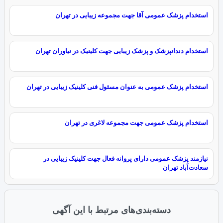
استخدام پزشک عمومی آقا جهت مجموعه زیبایی در تهران
استخدام دندانپزشک و پزشک زیبایی جهت کلینیک در نیاوران تهران
استخدام پزشک‌ عمومی به عنوان مسئول فنی کلینیک زیبایی در تهران
استخدام پزشک عمومی جهت مجموعه لاغری در تهران
نیازمند پزشک عمومی دارای پروانه فعال جهت کلینیک زیبایی در
سعادت‌آباد تهران
دسته‌بندی‌های مرتبط با این آگهی