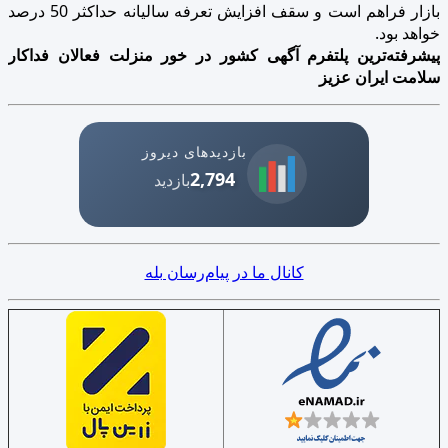
بازار فراهم است و سقف افزایش تعرفه سالیانه حداکثر 50 درصد
خواهد بود.
پیشرفته‌ترین پلتفرم آگهی کشور در خور منزلت فعالان فداکار
سلامت ایران عزیز
بازدیدهای دیروز
2,794
بازدید
کانال ما در پیام‌رسان بله