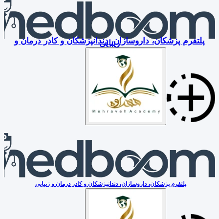
پلتفرم پزشکان، داروسازان، دندانپزشکان و کادر درمان و
زیبایی
پلتفرم پزشکان، داروسازان، دندانپزشکان و کادر درمان و زیبایی