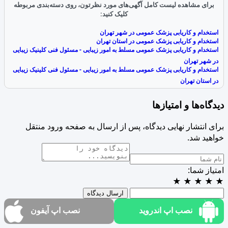
برای مشاهده لیست کامل آگهی‌های مورد نظرتون، روی دسته‌بندی مربوطه
کلیک کنید:
استخدام و کاریابی پزشک عمومی در شهر تهران
استخدام و کاریابی پزشک عمومی در استان تهران
استخدام و کاریابی پزشک عمومی مسلط به امور زیبایی - مسئول فنی کلینیک زیبایی
در شهر تهران
استخدام و کاریابی پزشک عمومی مسلط به امور زیبایی - مسئول فنی کلینیک زیبایی
در استان تهران
دیدگاه‌ها و امتیازها
برای انتشار نهایی دیدگاه، پس از ارسال به صفحه ورود منتقل
خواهید شد.
امتیاز شما:
★
★
★
★
★
ارسال دیدگاه
نصب اپ اندروید
نصب اپ آیفون