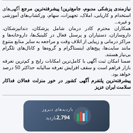
نیازمندی پزشکی مدبوم، جامع‌ترین! پیشرفته‌ترین مرجع
آگهی‌های
استخدام و کاریابی، املاک، تجهیزات، سهام، ورکشاپ‌های آموزشی
و غیره...
همکاران محترم کادر درمان شامل پزشکان، دندانپزشکان،
داروسازان، دستیاران و پرسنل فعال در کلینیک‌ها، داروخانه‌ها و
مراکز درمانی و زیبایی از اتلاف وقت و مراجعه به سایر منابع متنوع
مانند سایت‌ها، پیج‌های اینستاگرام و گروه‌ها و کانال‌های تلگرام
بی‌نیاز هستند.
ضمنا امکان ثبت آگهی با کامل‌ترین امکانات رایج و کم‌ترین تعرفه
بازار فراهم است و سقف افزایش تعرفه سالیانه حداکثر 50 درصد
خواهد بود.
پیشرفته‌ترین پلتفرم آگهی کشور در خور منزلت فعالان فداکار
سلامت ایران عزیز
بازدیدهای دیروز
2,794
بازدید