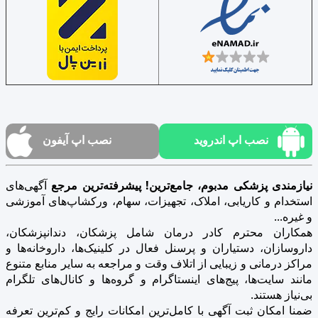
نصب اپ اندروید
نصب اپ آیفون
نیازمندی پزشکی مدبوم، جامع‌ترین! پیشرفته‌ترین مرجع
آگهی‌های
استخدام و کاریابی، املاک، تجهیزات، سهام، ورکشاپ‌های آموزشی
و غیره...
همکاران محترم کادر درمان شامل پزشکان، دندانپزشکان،
داروسازان، دستیاران و پرسنل فعال در کلینیک‌ها، داروخانه‌ها و
مراکز درمانی و زیبایی از اتلاف وقت و مراجعه به سایر منابع متنوع
مانند سایت‌ها، پیج‌های اینستاگرام و گروه‌ها و کانال‌های تلگرام
بی‌نیاز هستند.
ضمنا امکان ثبت آگهی با کامل‌ترین امکانات رایج و کم‌ترین تعرفه