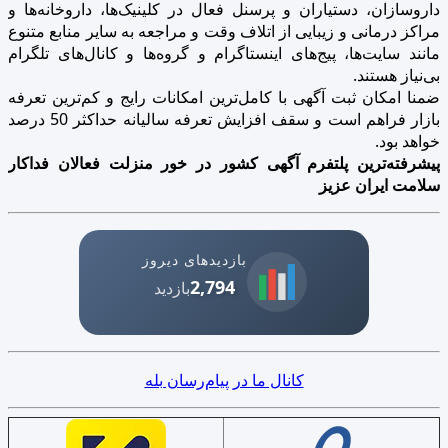
داروسازان، دستیاران و پرسنل فعال در کلینیک‌ها، داروخانه‌ها و
مراکز درمانی و زیبایی از اتلاف وقت و مراجعه به سایر منابع متنوع
مانند سایت‌ها، پیج‌های اینستاگرام و گروه‌ها و کانال‌های تلگرام
بی‌نیاز هستند.
ضمنا امکان ثبت آگهی با کامل‌ترین امکانات رایج و کم‌ترین تعرفه
بازار فراهم است و سقف افزایش تعرفه سالیانه حداکثر 50 درصد
خواهد بود.
پیشرفته‌ترین پلتفرم آگهی کشور در خور منزلت فعالان فداکار
سلامت ایران عزیز
بازدیدهای دیروز
2,794
بازدید
کانال ما در پیام‌رسان بله