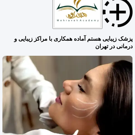
پزشک زیبایی هستم آماده همکاری با مراکز زیبایی و
درمانی در تهران