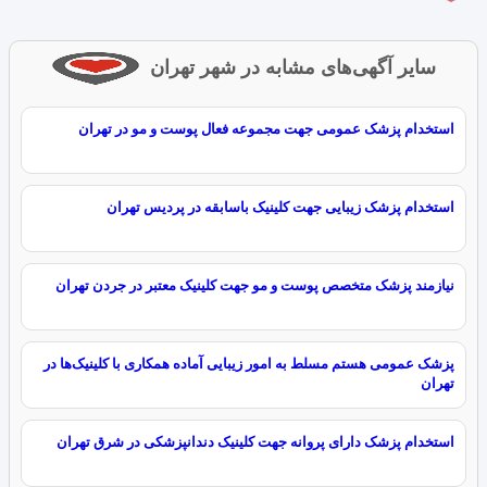
سایر آگهی‌های مشابه در شهر تهران
استخدام پزشک عمومی جهت مجموعه فعال پوست و مو در تهران
استخدام پزشک زیبایی جهت کلینیک باسابقه در پردیس تهران
نیازمند پزشک متخصص پوست و مو جهت کلینیک معتبر در جردن تهران
پزشک عمومی هستم مسلط به امور زیبایی آماده همکاری با کلینیک‌ها در
تهران
استخدام پزشک دارای پروانه جهت کلینیک دندانپزشکی در شرق تهران