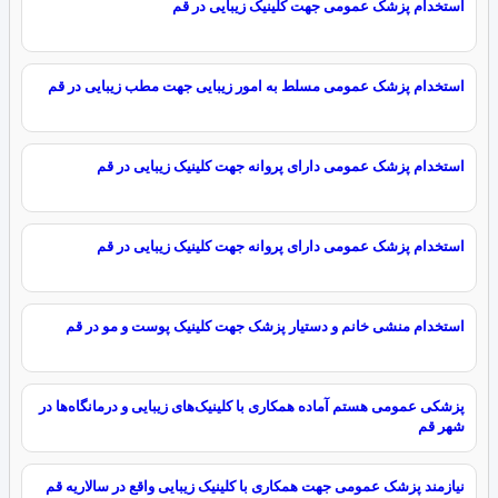
استخدام پزشک عمومی جهت کلینیک زیبایی در قم
استخدام پزشک عمومی مسلط به امور زیبایی جهت مطب زیبایی در قم
استخدام پزشک عمومی دارای پروانه جهت کلینیک زیبایی در قم
استخدام پزشک عمومی دارای پروانه جهت کلینیک زیبایی در قم
استخدام منشی خانم و دستیار پزشک جهت کلینیک پوست و مو در قم
پزشکی عمومی هستم آماده همکاری با کلینیک‌های زیبایی و درمانگاه‌ها در
شهر قم
نیازمند پزشک عمومی جهت همکاری با کلینیک زیبایی واقع در سالاریه قم