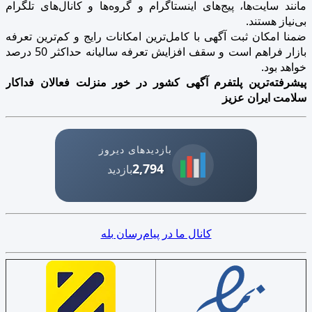
مانند سایت‌ها، پیج‌های اینستاگرام و گروه‌ها و کانال‌های تلگرام
بی‌نیاز هستند.
ضمنا امکان ثبت آگهی با کامل‌ترین امکانات رایج و کم‌ترین تعرفه
بازار فراهم است و سقف افزایش تعرفه سالیانه حداکثر 50 درصد
خواهد بود.
پیشرفته‌ترین پلتفرم آگهی کشور در خور منزلت فعالان فداکار
سلامت ایران عزیز
بازدیدهای دیروز
2,794
بازدید
کانال ما در پیام‌رسان بله