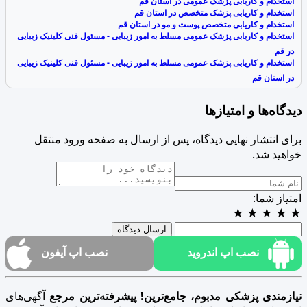
استخدام و کاریابی پزشک عمومی در استان قم
استخدام و کاریابی پزشک متخصص در استان قم
استخدام و کاریابی متخصص پوست و مو در استان قم
استخدام و کاریابی پزشک عمومی مسلط به امور زیبایی - مسئول فنی کلینیک زیبایی
در قم
استخدام و کاریابی پزشک عمومی مسلط به امور زیبایی - مسئول فنی کلینیک زیبایی
در استان قم
دیدگاه‌ها و امتیازها
برای انتشار نهایی دیدگاه، پس از ارسال به صفحه ورود منتقل
خواهید شد.
امتیاز شما:
★
★
★
★
★
ارسال دیدگاه
نصب اپ اندروید
نصب اپ آیفون
نیازمندی پزشکی مدبوم، جامع‌ترین! پیشرفته‌ترین مرجع
آگهی‌های