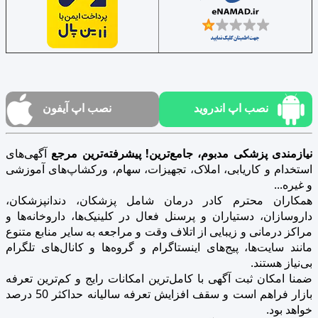
نصب اپ اندروید
نصب اپ آیفون
نیازمندی پزشکی مدبوم، جامع‌ترین! پیشرفته‌ترین مرجع
آگهی‌های
استخدام و کاریابی، املاک، تجهیزات، سهام، ورکشاپ‌های آموزشی
و غیره...
همکاران محترم کادر درمان شامل پزشکان، دندانپزشکان،
داروسازان، دستیاران و پرسنل فعال در کلینیک‌ها، داروخانه‌ها و
مراکز درمانی و زیبایی از اتلاف وقت و مراجعه به سایر منابع متنوع
مانند سایت‌ها، پیج‌های اینستاگرام و گروه‌ها و کانال‌های تلگرام
بی‌نیاز هستند.
ضمنا امکان ثبت آگهی با کامل‌ترین امکانات رایج و کم‌ترین تعرفه
بازار فراهم است و سقف افزایش تعرفه سالیانه حداکثر 50 درصد
خواهد بود.