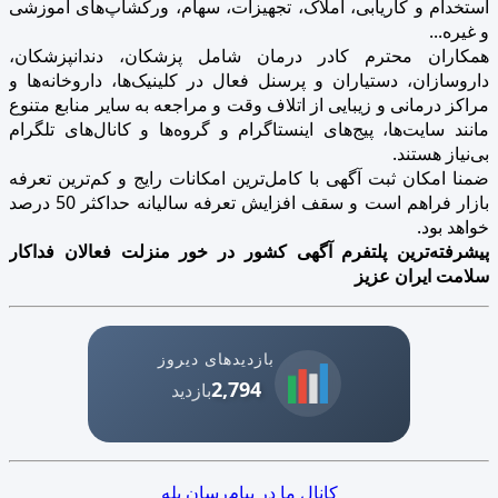
استخدام و کاریابی، املاک، تجهیزات، سهام، ورکشاپ‌های آموزشی
و غیره...
همکاران محترم کادر درمان شامل پزشکان، دندانپزشکان،
داروسازان، دستیاران و پرسنل فعال در کلینیک‌ها، داروخانه‌ها و
مراکز درمانی و زیبایی از اتلاف وقت و مراجعه به سایر منابع متنوع
مانند سایت‌ها، پیج‌های اینستاگرام و گروه‌ها و کانال‌های تلگرام
بی‌نیاز هستند.
ضمنا امکان ثبت آگهی با کامل‌ترین امکانات رایج و کم‌ترین تعرفه
بازار فراهم است و سقف افزایش تعرفه سالیانه حداکثر 50 درصد
خواهد بود.
پیشرفته‌ترین پلتفرم آگهی کشور در خور منزلت فعالان فداکار
سلامت ایران عزیز
بازدیدهای دیروز
2,794
بازدید
کانال ما در پیام‌رسان بله