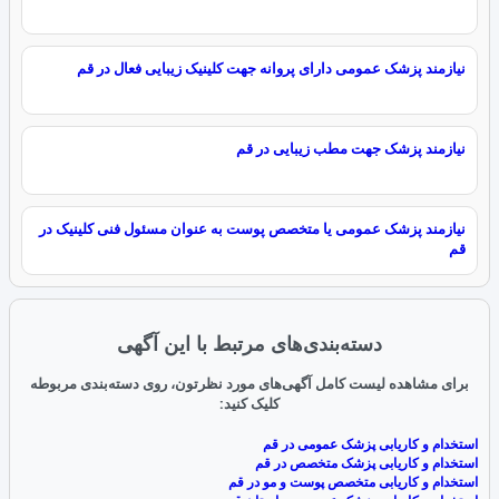
نیازمند پزشک عمومی دارای پروانه جهت کلینیک زیبایی فعال در قم
نیازمند پزشک جهت مطب زیبایی در قم
نیازمند پزشک عمومی یا متخصص پوست به عنوان مسئول فنی کلینیک در
قم
دسته‌بندی‌های مرتبط با این آگهی
برای مشاهده لیست کامل آگهی‌های مورد نظرتون، روی دسته‌بندی مربوطه
کلیک کنید:
استخدام و کاریابی پزشک عمومی در قم
استخدام و کاریابی پزشک متخصص در قم
استخدام و کاریابی متخصص پوست و مو در قم