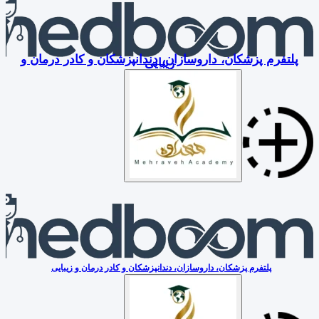
پلتفرم پزشکان، داروسازان، دندانپزشکان و کادر درمان و
زیبایی
پلتفرم پزشکان، داروسازان، دندانپزشکان و کادر درمان و زیبایی