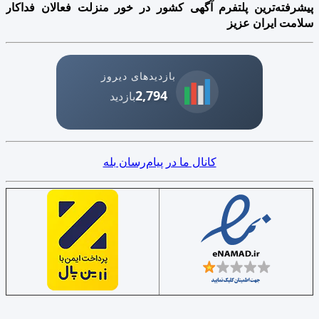
پیشرفته‌ترین پلتفرم آگهی کشور در خور منزلت فعالان فداکار
سلامت ایران عزیز
بازدیدهای دیروز
2,794
بازدید
کانال ما در پیام‌رسان بله