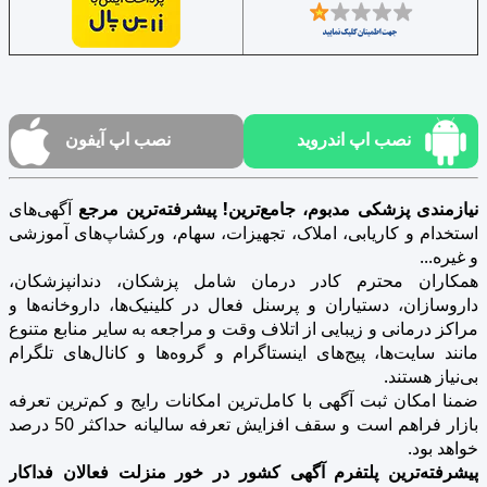
نصب اپ اندروید
نصب اپ آیفون
نیازمندی پزشکی مدبوم، جامع‌ترین! پیشرفته‌ترین مرجع
آگهی‌های
استخدام و کاریابی، املاک، تجهیزات، سهام، ورکشاپ‌های آموزشی
و غیره...
همکاران محترم کادر درمان شامل پزشکان، دندانپزشکان،
داروسازان، دستیاران و پرسنل فعال در کلینیک‌ها، داروخانه‌ها و
مراکز درمانی و زیبایی از اتلاف وقت و مراجعه به سایر منابع متنوع
مانند سایت‌ها، پیج‌های اینستاگرام و گروه‌ها و کانال‌های تلگرام
بی‌نیاز هستند.
ضمنا امکان ثبت آگهی با کامل‌ترین امکانات رایج و کم‌ترین تعرفه
بازار فراهم است و سقف افزایش تعرفه سالیانه حداکثر 50 درصد
خواهد بود.
پیشرفته‌ترین پلتفرم آگهی کشور در خور منزلت فعالان فداکار