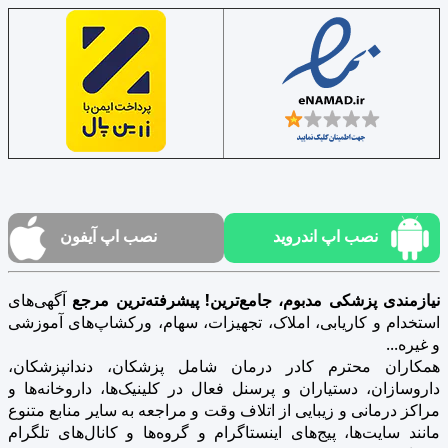
نصب اپ اندروید
نصب اپ آیفون
نیازمندی پزشکی مدبوم، جامع‌ترین! پیشرفته‌ترین مرجع
آگهی‌های
استخدام و کاریابی، املاک، تجهیزات، سهام، ورکشاپ‌های آموزشی
و غیره...
همکاران محترم کادر درمان شامل پزشکان، دندانپزشکان،
داروسازان، دستیاران و پرسنل فعال در کلینیک‌ها، داروخانه‌ها و
مراکز درمانی و زیبایی از اتلاف وقت و مراجعه به سایر منابع متنوع
مانند سایت‌ها، پیج‌های اینستاگرام و گروه‌ها و کانال‌های تلگرام