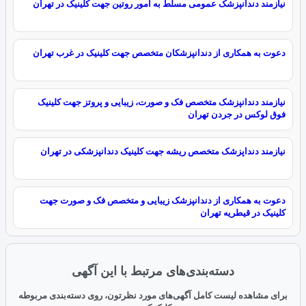
نیازمند دندانپزشک عمومی مسلط به امور روتین جهت کلینیک در تهران
دعوت به همکاری از دندانپزشکان متخصص جهت کلینیک در غرب تهران
نیازمند دندانپزشک متخصص فک و صورت، زیبایی و پروتز جهت کلینیک
فوق لوکس در جردن تهران
نیازمند دنداپزشک متخصص ریشه جهت کلینیک دندانپزشکی در تهران
دعوت به همکاری از دندانپزشک زیبایی و متخصص فک و صورت جهت
کلینیک در قیطریه تهران
دسته‌بندی‌های مرتبط با این آگهی
برای مشاهده لیست کامل آگهی‌های مورد نظرتون، روی دسته‌بندی مربوطه