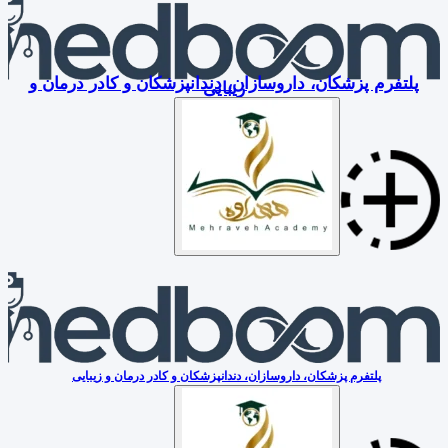
پلتفرم پزشکان، داروسازان، دندانپزشکان و کادر درمان و
زیبایی
پلتفرم پزشکان، داروسازان، دندانپزشکان و کادر درمان و زیبایی