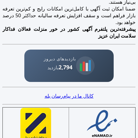
بی‌نیاز هستند.
ضمنا امکان ثبت آگهی با کامل‌ترین امکانات رایج و کم‌ترین تعرفه
بازار فراهم است و سقف افزایش تعرفه سالیانه حداکثر 50 درصد
خواهد بود.
پیشرفته‌ترین پلتفرم آگهی کشور در خور منزلت فعالان فداکار
سلامت ایران عزیز
بازدیدهای دیروز
2,794
بازدید
کانال ما در پیام‌رسان بله