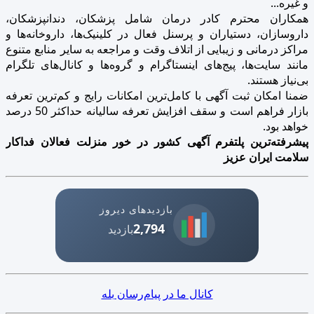
و غیره...
همکاران محترم کادر درمان شامل پزشکان، دندانپزشکان،
داروسازان، دستیاران و پرسنل فعال در کلینیک‌ها، داروخانه‌ها و
مراکز درمانی و زیبایی از اتلاف وقت و مراجعه به سایر منابع متنوع
مانند سایت‌ها، پیج‌های اینستاگرام و گروه‌ها و کانال‌های تلگرام
بی‌نیاز هستند.
ضمنا امکان ثبت آگهی با کامل‌ترین امکانات رایج و کم‌ترین تعرفه
بازار فراهم است و سقف افزایش تعرفه سالیانه حداکثر 50 درصد
خواهد بود.
پیشرفته‌ترین پلتفرم آگهی کشور در خور منزلت فعالان فداکار
سلامت ایران عزیز
بازدیدهای دیروز
2,794
بازدید
کانال ما در پیام‌رسان بله