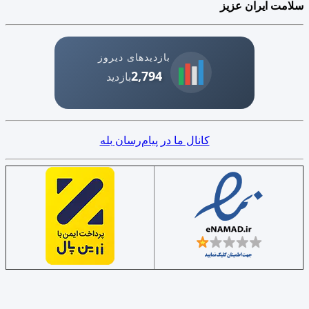
سلامت ایران عزیز
بازدیدهای دیروز
2,794
بازدید
کانال ما در پیام‌رسان بله