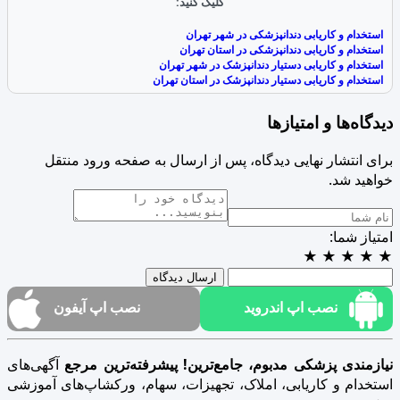
کلیک کنید:
استخدام و کاریابی دندانپزشکی در شهر تهران
استخدام و کاریابی دندانپزشکی در استان تهران
استخدام و کاریابی دستیار دندانپزشک در شهر تهران
استخدام و کاریابی دستیار دندانپزشک در استان تهران
دیدگاه‌ها و امتیازها
برای انتشار نهایی دیدگاه، پس از ارسال به صفحه ورود منتقل
خواهید شد.
امتیاز شما:
★
★
★
★
★
ارسال دیدگاه
نصب اپ اندروید
نصب اپ آیفون
نیازمندی پزشکی مدبوم، جامع‌ترین! پیشرفته‌ترین مرجع
آگهی‌های
استخدام و کاریابی، املاک، تجهیزات، سهام، ورکشاپ‌های آموزشی