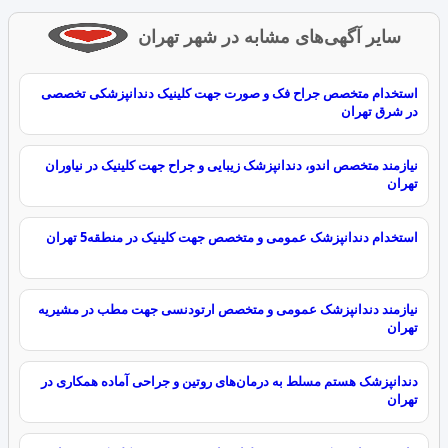
سایر آگهی‌های مشابه در شهر تهران
استخدام متخصص جراح فک و صورت جهت کلینیک دندانپزشکی تخصصی
در شرق تهران
نیازمند متخصص اندو، دندانپزشک زیبایی و جراح جهت کلینیک در نیاوران
تهران
استخدام دندانپزشک عمومی و متخصص جهت کلینیک در منطقه5 تهران
نیازمند دندانپزشک عمومی و متخصص ارتودنسی جهت مطب در مشیریه
تهران
دندانپزشک هستم مسلط به درمان‌های روتین و جراحی آماده همکاری در
تهران