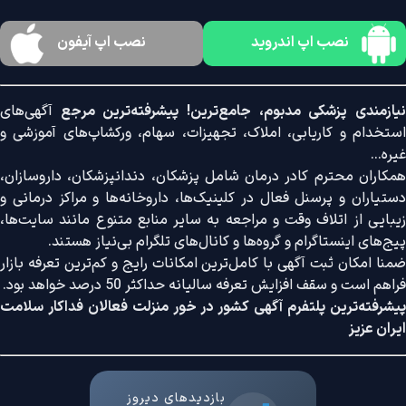
نصب اپ اندروید
نصب اپ آیفون
نیازمندی پزشکی مدبوم، جامع‌ترین! پیشرفته‌ترین مرجع
آگهی‌های
استخدام و کاریابی، املاک، تجهیزات، سهام، ورکشاپ‌های آموزشی و
غیره...
همکاران محترم کادر درمان شامل پزشکان، دندانپزشکان، داروسازان،
دستیاران و پرسنل فعال در کلینیک‌ها، داروخانه‌ها و مراکز درمانی و
زیبایی از اتلاف وقت و مراجعه به سایر منابع متنوع مانند سایت‌ها،
پیج‌های اینستاگرام و گروه‌ها و کانال‌های تلگرام بی‌نیاز هستند.
ضمنا امکان ثبت آگهی با کامل‌ترین امکانات رایج و کم‌ترین تعرفه بازار
فراهم است و سقف افزایش تعرفه سالیانه حداکثر 50 درصد خواهد بود.
پیشرفته‌ترین پلتفرم آگهی کشور در خور منزلت فعالان فداکار سلامت
ایران عزیز
بازدیدهای دیروز