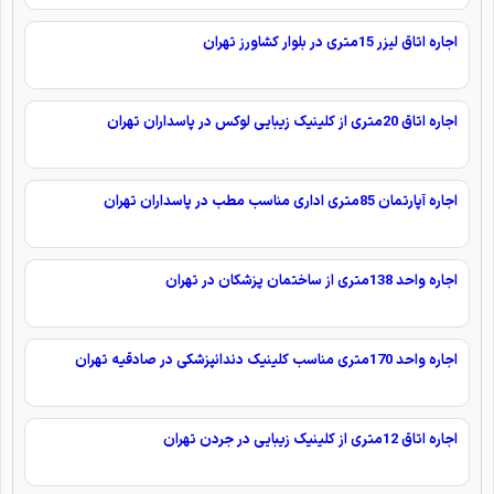
اجاره اتاق لیزر 15متری در بلوار کشاورز تهران
اجاره اتاق 20متری از کلینیک زیبایی لوکس در پاسداران تهران
اجاره آپارتمان 85متری اداری مناسب مطب در پاسداران تهران
اجاره واحد 138متری از ساختمان پزشکان در تهران
اجاره واحد 170متری مناسب کلینیک دندانپزشکی در صادقیه تهران
اجاره اتاق 12متری از کلینیک زیبایی در جردن تهران