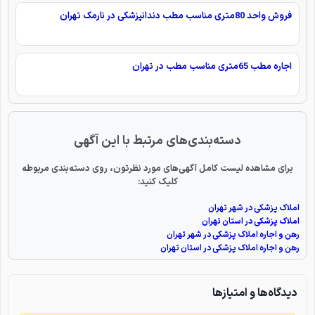
فروش واحد 80متری مناسب مطب دندانپزشکی در نارمک تهران
اجاره مطب 65متری مناسب مطب در تهران
دسته‌بندی‌های مرتبط با این آگهی
برای مشاهده لیست کامل آگهی‌های مورد نظرتون، روی دسته‌بندی مربوطه
کلیک کنید:
املاک پزشکی در شهر تهران
املاک پزشکی در استان تهران
رهن و اجاره املاک پزشکی در شهر تهران
رهن و اجاره املاک پزشکی در استان تهران
دیدگاه‌ها و امتیازها