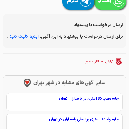
واتساپ
تلگرام
ارسال درخواست یا پیشنهاد
برای ارسال درخواست یا پیشنهاد به این آگهی،
اینجا کلیک کنید
.
گزارش به ناظر مدبوم
سایر آگهی‌های مشابه در شهر تهران
اجاره مطب 186متری در پاسداران تهران
اجاره واحد 80متری بر اصلی پاسداران در تهران