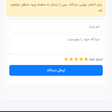
برای انتشار نهایی دیدگاه، پس از ارسال به صفحه ورود منتقل خواهید
شد.
★
★
★
★
★
امتیاز شما:
ارسال دیدگاه