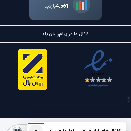
4,561
بازدید
کانال ما در پیام‌رسان بله