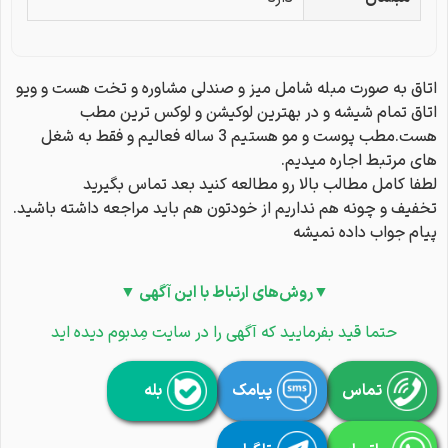
اتاق به صورت مبله شامل میز و صندلی مشاوره و تخت هست و ویو
اتاق تمام شیشه و در بهترین لوکیشن و لوکس ترین مطب
هست.مطب پوست و مو هستیم 3 ساله فعالیم و فقط به شغل
های مرتبط اجاره میدیم.
لطفا کامل مطالب بالا رو مطالعه کنید بعد تماس بگیرید
تخفیف و چونه هم نداریم از خودتون هم باید مراجعه داشته باشید.
پیام جواب داده نمیشه
▼روش‌های ارتباط با این آگهی ▼
حتما قید بفرمایید که آگهی را در سایت مِدبوم دیده اید
تماس
پیامک
بله