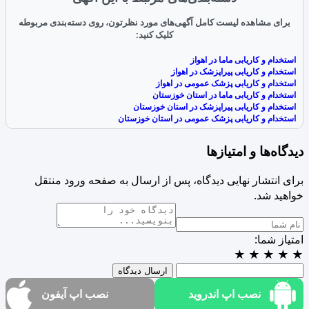
برای مشاهده لیست کامل آگهی‌های مورد نظرتون، روی دسته‌بندی مربوطه
کلیک کنید:
استخدام و کاریابی ماما در اهواز
استخدام و کاریابی پیراپزشک در اهواز
استخدام و کاریابی پزشک عمومی در اهواز
استخدام و کاریابی ماما در استان خوزستان
استخدام و کاریابی پیراپزشک در استان خوزستان
استخدام و کاریابی پزشک عمومی در استان خوزستان
دیدگاه‌ها و امتیازها
برای انتشار نهایی دیدگاه، پس از ارسال به صفحه ورود منتقل
خواهید شد.
امتیاز شما:
★
★
★
★
★
ارسال دیدگاه
نصب اپ اندروید
نصب اپ آیفون