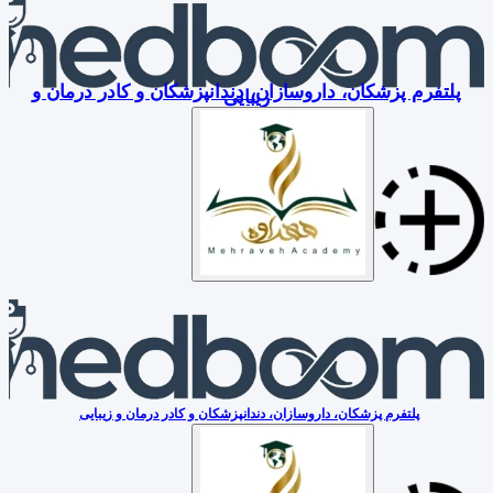
پلتفرم پزشکان، داروسازان، دندانپزشکان و کادر درمان و
زیبایی
پلتفرم پزشکان، داروسازان، دندانپزشکان و کادر درمان و زیبایی