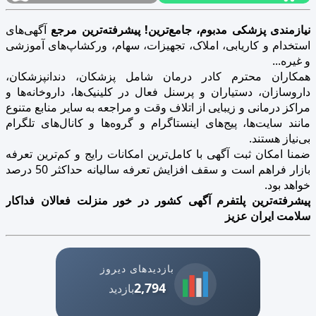
نیازمندی پزشکی مدبوم، جامع‌ترین! پیشرفته‌ترین مرجع
آگهی‌های
استخدام و کاریابی، املاک، تجهیزات، سهام، ورکشاپ‌های آموزشی
و غیره...
همکاران محترم کادر درمان شامل پزشکان، دندانپزشکان،
داروسازان، دستیاران و پرسنل فعال در کلینیک‌ها، داروخانه‌ها و
مراکز درمانی و زیبایی از اتلاف وقت و مراجعه به سایر منابع متنوع
مانند سایت‌ها، پیج‌های اینستاگرام و گروه‌ها و کانال‌های تلگرام
بی‌نیاز هستند.
ضمنا امکان ثبت آگهی با کامل‌ترین امکانات رایج و کم‌ترین تعرفه
بازار فراهم است و سقف افزایش تعرفه سالیانه حداکثر 50 درصد
خواهد بود.
پیشرفته‌ترین پلتفرم آگهی کشور در خور منزلت فعالان فداکار
سلامت ایران عزیز
بازدیدهای دیروز
2,794
بازدید