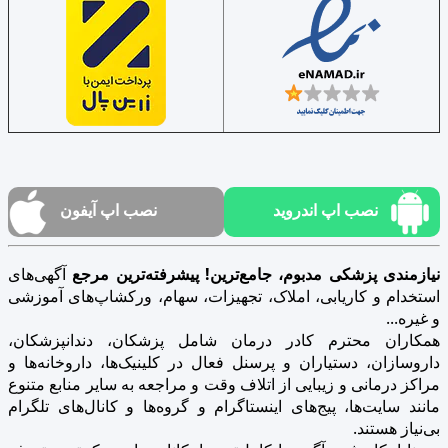
نصب اپ اندروید
نصب اپ آیفون
نیازمندی پزشکی مدبوم، جامع‌ترین! پیشرفته‌ترین مرجع
آگهی‌های
استخدام و کاریابی، املاک، تجهیزات، سهام، ورکشاپ‌های آموزشی
و غیره...
همکاران محترم کادر درمان شامل پزشکان، دندانپزشکان،
داروسازان، دستیاران و پرسنل فعال در کلینیک‌ها، داروخانه‌ها و
مراکز درمانی و زیبایی از اتلاف وقت و مراجعه به سایر منابع متنوع
مانند سایت‌ها، پیج‌های اینستاگرام و گروه‌ها و کانال‌های تلگرام
بی‌نیاز هستند.