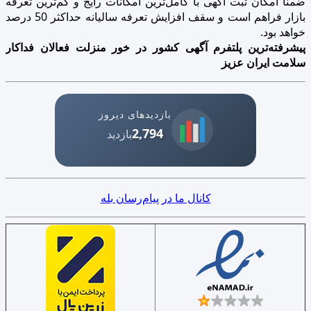
ضمنا امکان ثبت آگهی با کامل‌ترین امکانات رایج و کم‌ترین تعرفه
بازار فراهم است و سقف افزایش تعرفه سالیانه حداکثر 50 درصد
خواهد بود.
پیشرفته‌ترین پلتفرم آگهی کشور در خور منزلت فعالان فداکار
سلامت ایران عزیز
بازدیدهای دیروز
2,794
بازدید
کانال ما در پیام‌رسان بله