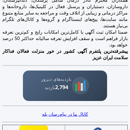
داروسازان، دستیاران و پرسنل فعال در کلینیک‌ها، داروخانه‌ها و
مراکز درمانی و زیبایی از اتلاف وقت و مراجعه به سایر منابع متنوع
مانند سایت‌ها، پیج‌های اینستاگرام و گروه‌ها و کانال‌های تلگرام
بی‌نیاز هستند.
ضمنا امکان ثبت آگهی با کامل‌ترین امکانات رایج و کم‌ترین تعرفه
بازار فراهم است و سقف افزایش تعرفه سالیانه حداکثر 50 درصد
خواهد بود.
پیشرفته‌ترین پلتفرم آگهی کشور در خور منزلت فعالان فداکار
سلامت ایران عزیز
بازدیدهای دیروز
2,794
بازدید
کانال ما در پیام‌رسان بله