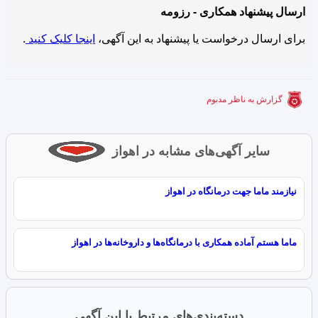
ارسال پیشنهاد همکاری - رزومه
برای ارسال درخواست یا پیشنهاد به این آگهی،
اینجا کلیک کنید
.
گزارش به ناظر مدبوم
سایر آگهی‌های مشابه در اهواز
نیازمند ماما جهت درمانگاه در اهواز
ماما هستم آماده همکاری با درمانگاه‌ها و داروخانه‌ها در اهواز
دسته‌بندی‌های مرتبط با این آگهی