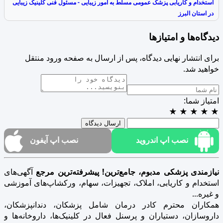
استخدام و کاریابی پزشک عمومی مسلط به امور زیبایی - مسئول فنی کلینیک زیبایی
در استان البرز
دیدگاه‌ها و امتیازها
برای انتشار نهایی دیدگاه، پس از ارسال به صفحه ورود منتقل
خواهید شد.
امتیاز شما:
★
★
★
★
★
ارسال دیدگاه
نصب اپ اندروید
نصب اپ آیفون
نیازمندی پزشکی مدبوم، جامع‌ترین! پیشرفته‌ترین مرجع
آگهی‌های
استخدام و کاریابی، املاک، تجهیزات، سهام، ورکشاپ‌های آموزشی
و غیره...
همکاران محترم کادر درمان شامل پزشکان، دندانپزشکان،
داروسازان، دستیاران و پرسنل فعال در کلینیک‌ها، داروخانه‌ها و