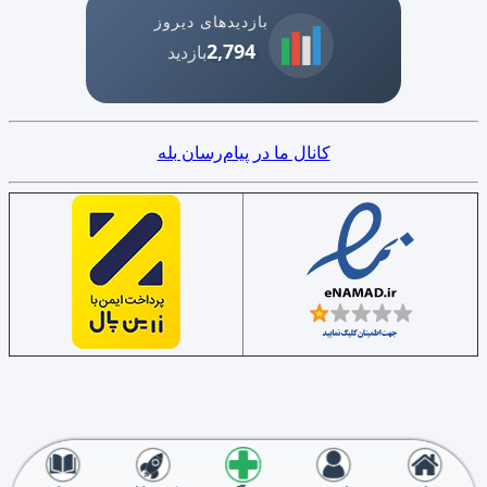
بازدیدهای دیروز
2,794
بازدید
کانال ما در پیام‌رسان بله