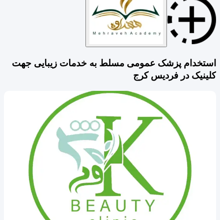
استخدام پزشک عمومی مسلط به خدمات زیبایی جهت
کلینیک در فردیس کرج