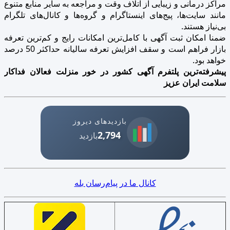
مراکز درمانی و زیبایی از اتلاف وقت و مراجعه به سایر منابع متنوع
مانند سایت‌ها، پیج‌های اینستاگرام و گروه‌ها و کانال‌های تلگرام
بی‌نیاز هستند.
ضمنا امکان ثبت آگهی با کامل‌ترین امکانات رایج و کم‌ترین تعرفه
بازار فراهم است و سقف افزایش تعرفه سالیانه حداکثر 50 درصد
خواهد بود.
پیشرفته‌ترین پلتفرم آگهی کشور در خور منزلت فعالان فداکار
سلامت ایران عزیز
بازدیدهای دیروز
2,794
بازدید
کانال ما در پیام‌رسان بله