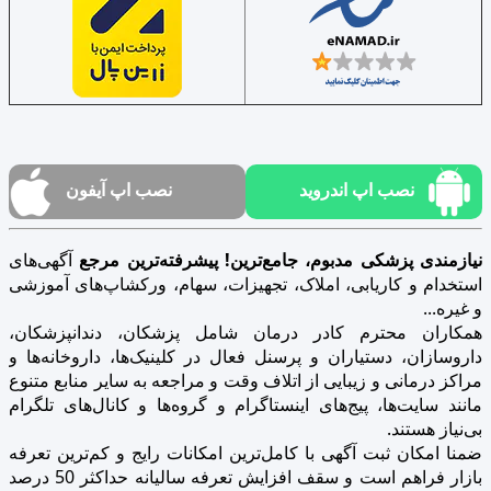
نصب اپ اندروید
نصب اپ آیفون
نیازمندی پزشکی مدبوم، جامع‌ترین! پیشرفته‌ترین مرجع
آگهی‌های
استخدام و کاریابی، املاک، تجهیزات، سهام، ورکشاپ‌های آموزشی
و غیره...
همکاران محترم کادر درمان شامل پزشکان، دندانپزشکان،
داروسازان، دستیاران و پرسنل فعال در کلینیک‌ها، داروخانه‌ها و
مراکز درمانی و زیبایی از اتلاف وقت و مراجعه به سایر منابع متنوع
مانند سایت‌ها، پیج‌های اینستاگرام و گروه‌ها و کانال‌های تلگرام
بی‌نیاز هستند.
ضمنا امکان ثبت آگهی با کامل‌ترین امکانات رایج و کم‌ترین تعرفه
بازار فراهم است و سقف افزایش تعرفه سالیانه حداکثر 50 درصد