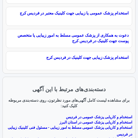
استخدام پزشک عمومی یا زیبایی جهت کلینیک معتبر در فردیس کرج
دعوت به همکاری از پزشک عمومی مسلط به امور زیبایی یا متخصص
پوست جهت کلینیک در فردیس کرج
استخدام پزشک زیبایی جهت کلینیک در فردیس کرج
دسته‌بندی‌های مرتبط با این آگهی
برای مشاهده لیست کامل آگهی‌های مورد نظرتون، روی دسته‌بندی مربوطه
کلیک کنید:
استخدام و کاریابی پزشک عمومی در فردیس
استخدام و کاریابی پزشک عمومی در استان البرز
استخدام و کاریابی پزشک عمومی مسلط به امور زیبایی - مسئول فنی کلینیک زیبایی
در فردیس