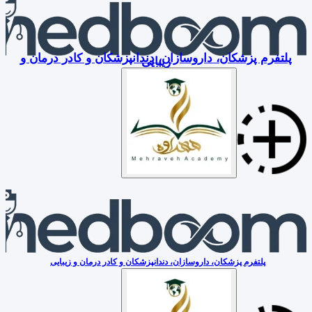
پلتفرم پزشکان، داروسازان، دندانپزشکان و کادر درمان و
زیبایی
پلتفرم پزشکان، داروسازان، دندانپزشکان و کادر درمان و زیبایی