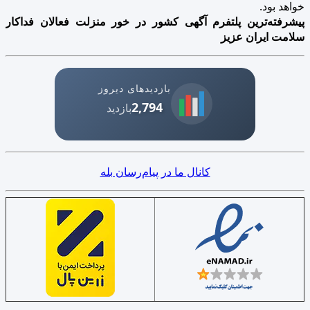
خواهد بود.
پیشرفته‌ترین پلتفرم آگهی کشور در خور منزلت فعالان فداکار
سلامت ایران عزیز
بازدیدهای دیروز
2,794
بازدید
کانال ما در پیام‌رسان بله