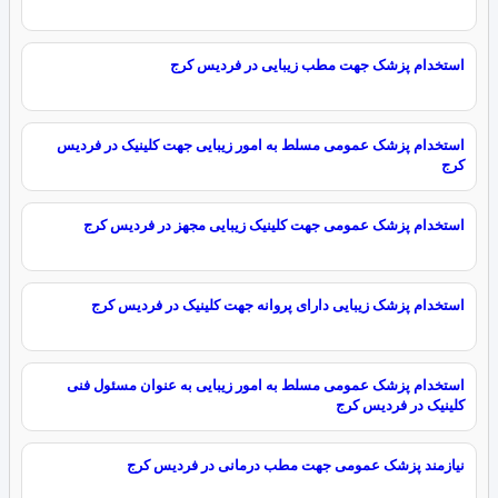
استخدام پزشک جهت مطب زیبایی در فردیس کرج
استخدام پزشک عمومی مسلط به امور زیبایی جهت کلینیک در فردیس
کرج
استخدام پزشک عمومی جهت کلینیک زیبایی مجهز در فردیس کرج
استخدام پزشک زیبایی دارای پروانه جهت کلینیک در فردیس کرج
استخدام پزشک عمومی مسلط به امور زیبایی به عنوان مسئول فنی
کلینیک در فردیس کرج
نیازمند پزشک عمومی جهت مطب درمانی در فردیس کرج