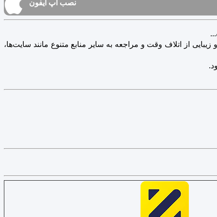
نصب اپ آیفون
.
یبایی از اتلاف وقت و مراجعه به سایر منابع متنوع مانند سایت‌ها،