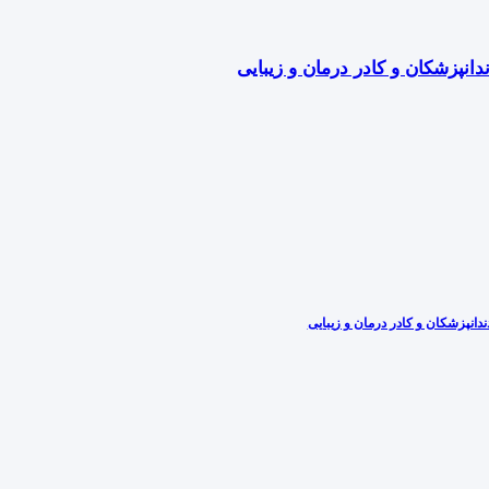
دانپزشکان و کادر درمان و زیبایی
دانپزشکان و کادر درمان و زیبایی