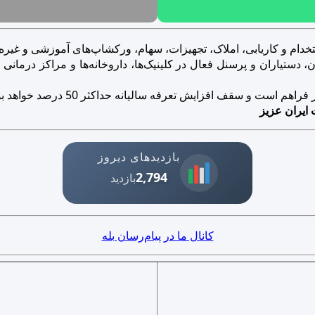
خدام و کاریابی، املاک، تجهیزات، سهام، ورکشاپ‌های آموزشی و غیره..
ستیاران و پرسنل فعال در کلینیک‌ها، داروخانه‌ها و مراکز درمانی و ز
است و سقف افزایش تعرفه سالیانه حداکثر 50 درصد خواهد بود.
 ایران عزیز
بازدیدهای دیروز
2,794
بازدید
کانال ما در پیام‌رسان بله