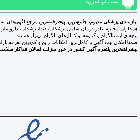
نصب اپ اندروید
نیازمندی پزشکی مدبوم، جامع‌ترین! پیشرفته‌ترین مرجع
آگهی‌های است
همکاران محترم کادر درمان شامل پزشکان، دندانپزشکان، داروسازان، د
پیج‌های اینستاگرام و گروه‌ها و کانال‌های تلگرام بی‌نیاز هستند.
ضمنا امکان ثبت آگهی با کامل‌ترین امکانات رایج و کم‌ترین تعرفه بازار فراهم 
پیشرفته‌ترین پلتفرم آگهی کشور در خور منزلت فعالان فداکار سلامت