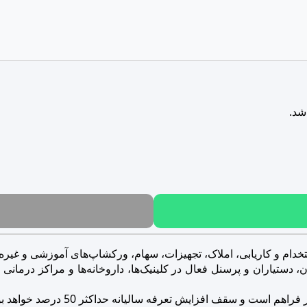
شد.
خدام و کاریابی، املاک، تجهیزات، سهام، ورکشاپ‌های آموزشی و غیره..
ستیاران و پرسنل فعال در کلینیک‌ها، داروخانه‌ها و مراکز درمانی و ز
است و سقف افزایش تعرفه سالیانه حداکثر 50 درصد خواهد بود.