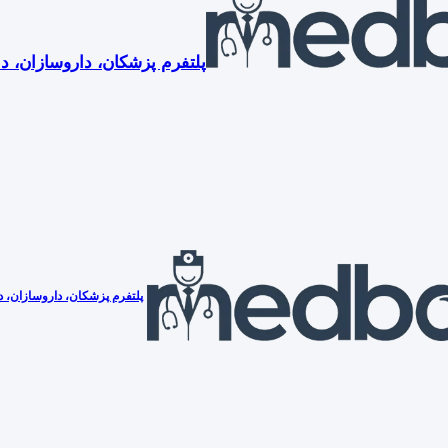
پلتفرم پزشکان، داروسازان، دن
پلتفرم پزشکان، داروسازان، دن