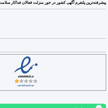
پیشرفته‌ترین پلتفرم آگهی کشور در خور منزلت فعالان فداکار سلامت