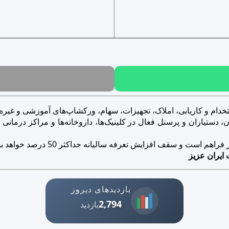
خدام و کاریابی، املاک، تجهیزات، سهام، ورکشاپ‌های آموزشی و غیره..
ستیاران و پرسنل فعال در کلینیک‌ها، داروخانه‌ها و مراکز درمانی و ز
است و سقف افزایش تعرفه سالیانه حداکثر 50 درصد خواهد بود.
 ایران عزیز
بازدیدهای دیروز
2,794
بازدید