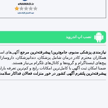
نصب اپ اندروید
نیازمندی پزشکی مدبوم، جامع‌ترین! پیشرفته‌ترین مرجع
آگهی‌های است
همکاران محترم کادر درمان شامل پزشکان، دندانپزشکان، داروسازان، د
پیج‌های اینستاگرام و گروه‌ها و کانال‌های تلگرام بی‌نیاز هستند.
ضمنا امکان ثبت آگهی با کامل‌ترین امکانات رایج و کم‌ترین تعرفه بازار فراهم 
پیشرفته‌ترین پلتفرم آگهی کشور در خور منزلت فعالان فداکار سلامت