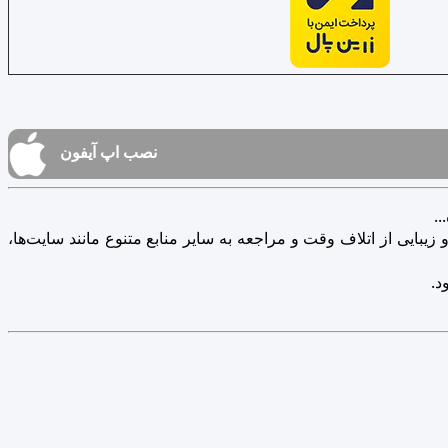
نصب اپ آیفون
.
یبایی از اتلاف وقت و مراجعه به سایر منابع متنوع مانند سایت‌ها،