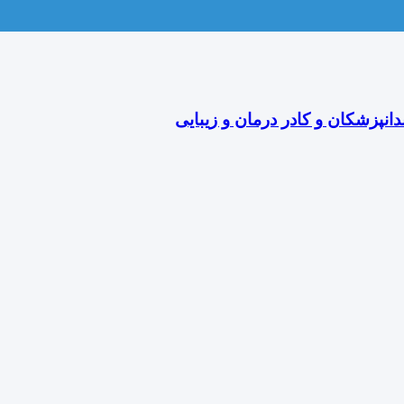
دانپزشکان و کادر درمان و زیبایی