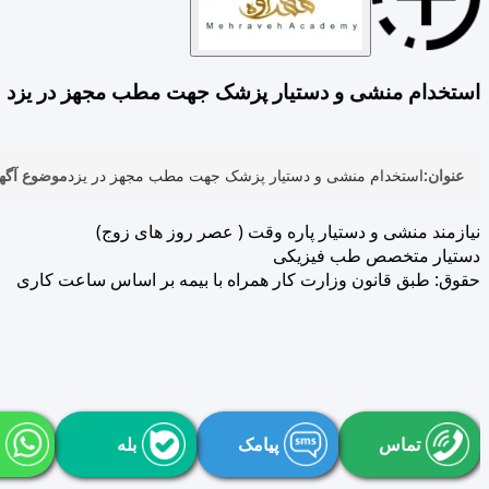
استخدام منشی و دستیار پزشک جهت مطب مجهز در یزد
عنوان:
استخدام منشی و دستیار پزشک جهت مطب مجهز در یزد
موضوع آگه
نیازمند منشی و دستیار پاره وقت ( عصر روز های زوج)
دستیار متخصص طب فیزیکی
حقوق: طبق قانون وزارت کار همراه با بیمه بر اساس ساعت کاری
تماس
پیامک
بله