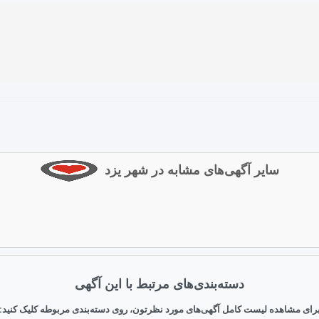
سایر آگهی‌های مشابه در شهر یزد
دسته‌بندی‌های مرتبط با این آگهی
رای مشاهده لیست کامل آگهی‌های مورد نظرتون، روی دسته‌بندی مربوطه کلیک کنید: