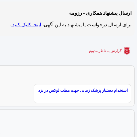
ارسال پیشنهاد همکاری - رزومه
برای ارسال درخواست یا پیشنهاد به این آگهی،
اینجا کلیک کنید
.
گزارش به ناظر مدبوم
استخدام دستیار پزشک زیبایی جهت مطب لوکس در یزد
ب