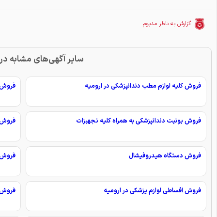
گزارش به ناظر مدبوم
سایر آگهی‌های مشابه در 
فروش کلیه لوازم مطب دندانپزشکی در ارومیه
فروش ی
فروش یونیت دندانپزشکی به همراه کلیه تجهیزات
فروش ک
فروش دستگاه هیدرو‌فیشال
فروش ت
فروش اقساطی لوازم پزشکی در ارومیه
فروش ا