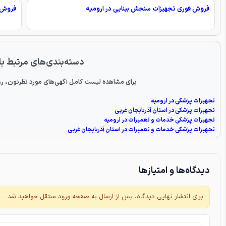
فروش فوری تجهیزات سنجش بینایی در ارومیه
فروش و
دسته‌بندی‌های مرتبط با
برای مشاهده لیست کامل آگهی‌های مورد نظرتون، رو
تجهیزات پزشکی در ارومیه
تجهیزات پزشکی در استان آذربایجان غربی
تجهیزات پزشکی خدمات و تعمیرات در ارومیه
تجهیزات پزشکی خدمات و تعمیرات در استان آذربایجان غربی
دیدگاه‌ها و امتیازها
برای انتشار نهایی دیدگاه، پس از ارسال به صفحه ورود منتقل خواهید شد.