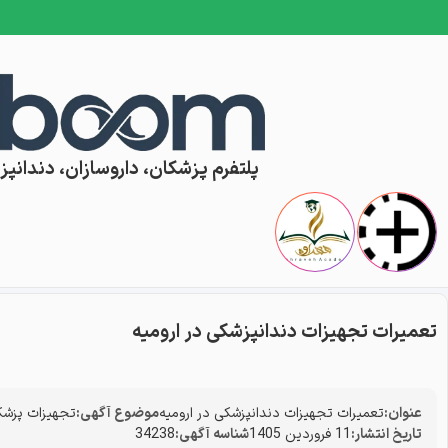
Skip to conten
پلتفرم پزشکان، داروسازان، دندانپزش
تعمیرات تجهیزات دندانپزشکی در ارومیه
عنوان:
تعمیرات تجهیزات دندانپزشکی در ارومیه
موضوع آگهی:
تجهیزات پزش
تاریخ انتشار:
11 فروردین 1405
شناسه آگهی:
34238