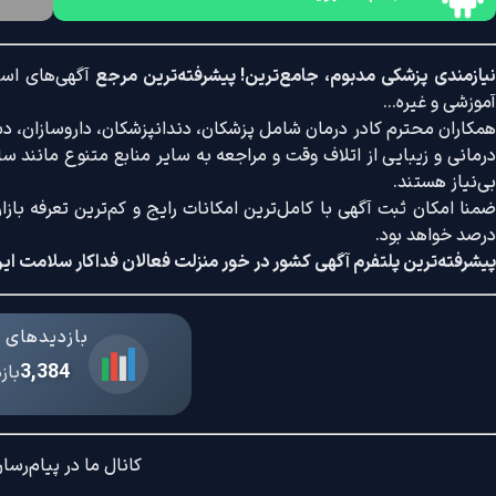
یازمندی پزشکی مدبوم، جامع‌ترین! پیشرفته‌ترین مرجع
آگهی‌های است
آموزشی و غیره...
همکاران محترم کادر درمان شامل پزشکان، دندانپزشکان، داروسازان، دستی
درمانی و زیبایی از اتلاف وقت و مراجعه به سایر منابع متنوع مانند سایت
بی‌نیاز هستند.
درصد خواهد بود.
پیشرفته‌ترین پلتفرم آگهی کشور در خور منزلت فعالان فداکار سلامت ایر
بازدیدهای د
3,384
باز
کانال ما در پیام‌رسان