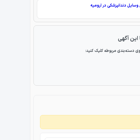
سایل دندانپزشکی در ارومیه
 این آگهی
ی دسته‌بندی مربوطه کلیک کنید: