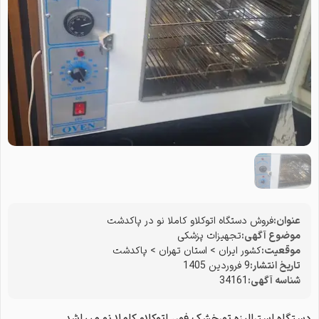
عنوان:
فروش دستگاه اتوکلاو کاملا نو در پاکدشت
موضوع آگهی:
تجهیزات پزشکی
موقعیت:
کشور ایران
>
استان تهران
>
پاکدشت
تاریخ انتشار:
9 فروردین 1405
شناسه آگهی:
34161