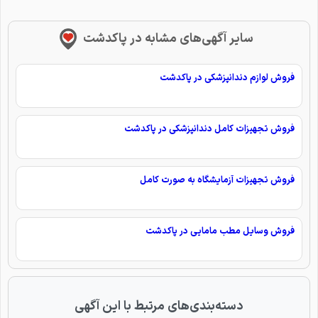
سایر آگهی‌های مشابه در پاکدشت
فروش لوازم دندانپزشکی در پاکدشت
فروش تجهیزات کامل دندانپزشکی در پاکدشت
فروش تجهیزات آزمایشگاه به صورت کامل
فروش وسایل مطب مامایی در پاکدشت
دسته‌بندی‌های مرتبط با این آگهی