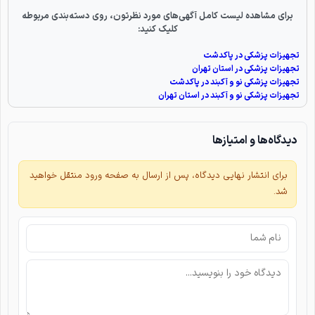
برای مشاهده لیست کامل آگهی‌های مورد نظرتون، روی دسته‌بندی مربوطه
کلیک کنید:
تجهیزات پزشکی در پاکدشت
تجهیزات پزشکی در استان تهران
تجهیزات پزشکی نو و آکبند در پاکدشت
تجهیزات پزشکی نو و آکبند در استان تهران
دیدگاه‌ها و امتیازها
برای انتشار نهایی دیدگاه، پس از ارسال به صفحه ورود منتقل خواهید
شد.