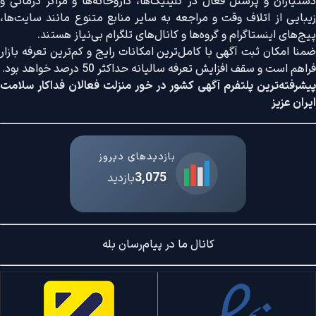
دستیاران و پرسنل فعال در کلینیک‌ها، داروخانه‌ها و مراکز درمانی و
زیبایی از اتلاف وقت و مراجعه به سایر منابع متنوع مانند سایت‌ها،
پیج‌های اینستاگرام و گروه‌ها و کانال‌های تلگرام بی‌نیاز هستند.
ضمنا امکان ثبت آگهی با کامل‌ترین امکانات رایج و کم‌ترین تعرفه بازار
فراهم است و سقف افزایش تعرفه سالیانه حداکثر 50 درصد خواهد بود.
پیشرفته‌ترین پلتفرم آگهی کشور در خور منزلت فعالان فداکار سلامت
ایران عزیز
بازدیدهای دیروز
3,075
بازدید
کانال ما در پیام‌رسان بله