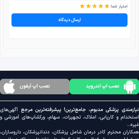
★
★
★
★
★
امتیاز شما:
ارسال دیدگاه
نصب اپ اندروید
نصب اپ آیفون
نیازمندی پزشکی مدبوم، جامع‌ترین! پیشرفته‌ترین مرجع
آگهی‌های
استخدام و کاریابی، املاک، تجهیزات، سهام، ورکشاپ‌های آموزشی و
غیره...
همکاران محترم کادر درمان شامل پزشکان، دندانپزشکان، داروسازان،