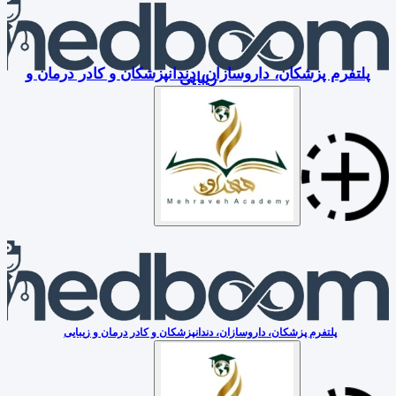
پلتفرم پزشکان، داروسازان، دندانپزشکان و کادر درمان و
زیبایی
پلتفرم پزشکان، داروسازان، دندانپزشکان و کادر درمان و زیبایی