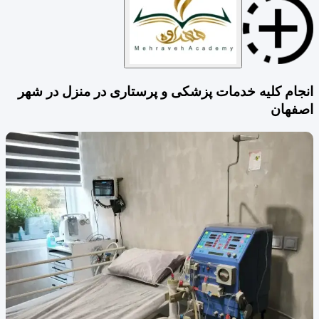
انجام کلیه خدمات پزشکی و پرستاری در منزل در شهر
اصفهان