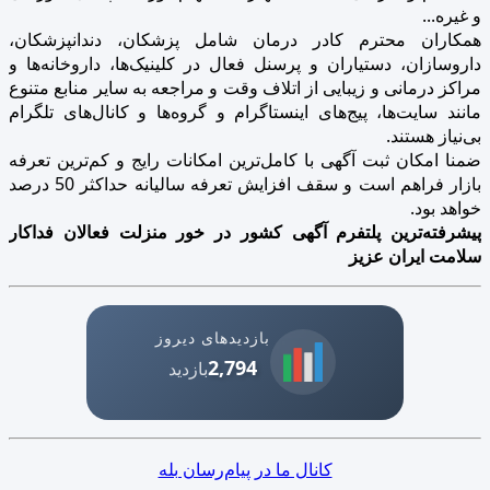
و غیره...
همکاران محترم کادر درمان شامل پزشکان، دندانپزشکان،
داروسازان، دستیاران و پرسنل فعال در کلینیک‌ها، داروخانه‌ها و
مراکز درمانی و زیبایی از اتلاف وقت و مراجعه به سایر منابع متنوع
مانند سایت‌ها، پیج‌های اینستاگرام و گروه‌ها و کانال‌های تلگرام
بی‌نیاز هستند.
ضمنا امکان ثبت آگهی با کامل‌ترین امکانات رایج و کم‌ترین تعرفه
بازار فراهم است و سقف افزایش تعرفه سالیانه حداکثر 50 درصد
خواهد بود.
پیشرفته‌ترین پلتفرم آگهی کشور در خور منزلت فعالان فداکار
سلامت ایران عزیز
بازدیدهای دیروز
2,794
بازدید
کانال ما در پیام‌رسان بله