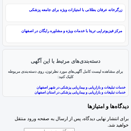
زرگرخانه عرفان بطلانی با امتیازات ویژه برای جامعه پزشکی
مرکز فیزیوتراپی تریتا با خدمات ویژه و مشاوره رایگان در اصفهان
دسته‌بندی‌های مرتبط با این آگهی
برای مشاهده لیست کامل آگهی‌های مورد نظرتون، روی دسته‌بندی مربوطه
کلیک کنید:
خدمات تبلیغات و بازاریابی و بیماریابی پزشکی در شهر اصفهان
خدمات تبلیغات و بازاریابی و بیماریابی پزشکی در استان اصفهان
دیدگاه‌ها و امتیازها
برای انتشار نهایی دیدگاه، پس از ارسال به صفحه ورود منتقل
خواهید شد.