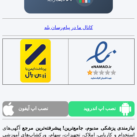
کانال ما در پیام‌رسان بله
نصب اپ اندروید
نصب اپ آیفون
نیازمندی پزشکی مدبوم، جامع‌ترین! پیشرفته‌ترین مرجع
آگهی‌های
استخدام و کاریابی، املاک، تجهیزات، سهام، ورکشاپ‌های آموزشی