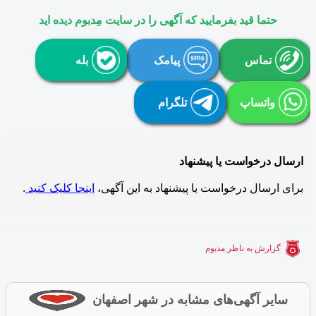
حتما قید بفرمایید که آگهی را در سایت مِدبوم دیده اید
تماس
پیامک
بله
واتساپ
تلگرام
ارسال درخواست یا پیشنهاد
برای ارسال درخواست یا پیشنهاد به این آگهی،
اینجا کلیک کنید
.
گزارش به ناظر مدبوم
سایر آگهی‌های مشابه در شهر اصفهان