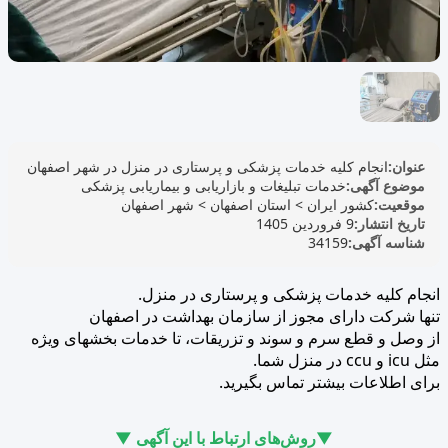
عنوان:
انجام کلیه خدمات پزشکی و پرستاری در منزل در شهر اصفهان
موضوع آگهی:
خدمات تبلیغات و بازاریابی و بیماریابی پزشکی
موقعیت:
کشور ایران
>
استان اصفهان
>
شهر اصفهان
تاریخ انتشار:
9 فروردین 1405
شناسه آگهی:
34159
انجام کلیه خدمات پزشکی و پرستاری در منزل.
تنها شرکت دارای مجوز از سازمان بهداشت در اصفهان
از وصل و قطع سرم و سوند و تزریقات، تا خدمات بخشهای ویژه
مثل icu و ccu در منزل شما.
برای اطلاعات بیشتر تماس بگیرید.
▼روش‌های ارتباط با این آگهی ▼