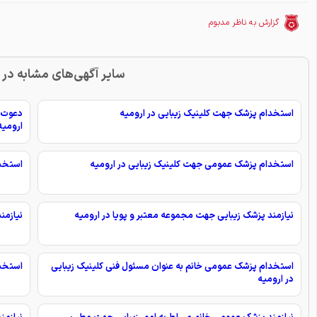
گزارش به ناظر مدبوم
سایر آگهی‌های مشابه در 
استخدام پزشک جهت کلینیک زیبایی در ارومیه
دعوت ب
ارومیه
استخدام پزشک عمومی جهت کلینیک زیبایی در ارومیه
استخدا
نیازمند پزشک زیبایی جهت مجموعه معتبر و پویا در ارومیه
نیازمن
استخدام پزشک عمومی خانم به عنوان مسئول فنی کلینیک زیبایی
استخدا
در ارومیه