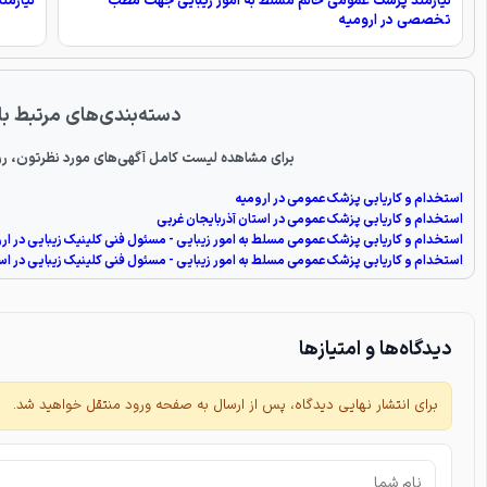
نیازمند پزشک عمومی خانم مسلط به امور زیبایی جهت مطب
نیازمن
تخصصی در ارومیه
دسته‌بندی‌های مرتبط با
برای مشاهده لیست کامل آگهی‌های مورد نظرتون، رو
استخدام و کاریابی پزشک عمومی در ارومیه
استخدام و کاریابی پزشک عمومی در استان آذربایجان غربی
استخدام و کاریابی پزشک عمومی مسلط به امور زیبایی - مسئول فنی کلینیک زیبایی در ار
استخدام و کاریابی پزشک عمومی مسلط به امور زیبایی - مسئول فنی کلینیک زیبایی در است
دیدگاه‌ها و امتیازها
برای انتشار نهایی دیدگاه، پس از ارسال به صفحه ورود منتقل خواهید شد.