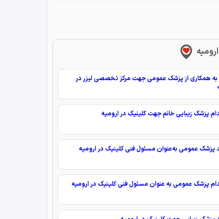
ارومیه
ه همکاری از پزشک عمومی جهت مرکز تخصصی لیزر در
م پزشک زیبایی خانم جهت کلینیک در ارومیه
د پزشک عمومی به‌عنوان مسئول فنی کلینیک در ارومیه
م پزشک عمومی به عنوان مسئول فنی کلینیک در ارومیه