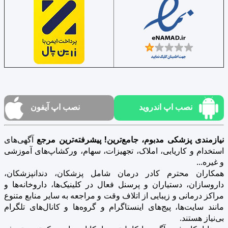
نصب اپ اندروید
نصب اپ آیفون
نیازمندی پزشکی مدبوم، جامع‌ترین! پیشرفته‌ترین مرجع
آگهی‌های
استخدام و کاریابی، املاک، تجهیزات، سهام، ورکشاپ‌های آموزشی
و غیره...
همکاران محترم کادر درمان شامل پزشکان، دندانپزشکان،
داروسازان، دستیاران و پرسنل فعال در کلینیک‌ها، داروخانه‌ها و
مراکز درمانی و زیبایی از اتلاف وقت و مراجعه به سایر منابع متنوع
مانند سایت‌ها، پیج‌های اینستاگرام و گروه‌ها و کانال‌های تلگرام
بی‌نیاز هستند.