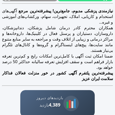
نیازمندی پزشکی مدبوم، جامع‌ترین! پیشرفته‌ترین مرجع
آگهی‌های
استخدام و کاریابی، املاک، تجهیزات، سهام، ورکشاپ‌های آموزشی
و غیره...
همکاران محترم کادر درمان شامل پزشکان، دندانپزشکان،
داروسازان، دستیاران و پرسنل فعال در کلینیک‌ها، داروخانه‌ها و
مراکز درمانی و زیبایی از اتلاف وقت و مراجعه به سایر منابع متنوع
مانند سایت‌ها، پیج‌های اینستاگرام و گروه‌ها و کانال‌های تلگرام
بی‌نیاز هستند.
ضمنا امکان ثبت آگهی با کامل‌ترین امکانات رایج و کم‌ترین تعرفه
بازار فراهم است و سقف افزایش تعرفه سالیانه حداکثر 50 درصد
خواهد بود.
پیشرفته‌ترین پلتفرم آگهی کشور در خور منزلت فعالان فداکار
سلامت ایران عزیز
بازدیدهای دیروز
4,389
بازدید