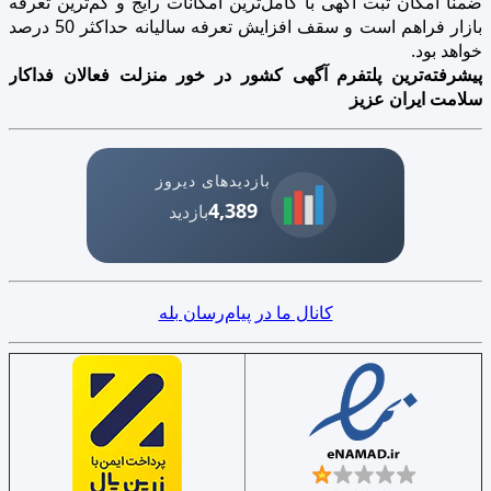
ضمنا امکان ثبت آگهی با کامل‌ترین امکانات رایج و کم‌ترین تعرفه
بازار فراهم است و سقف افزایش تعرفه سالیانه حداکثر 50 درصد
خواهد بود.
پیشرفته‌ترین پلتفرم آگهی کشور در خور منزلت فعالان فداکار
سلامت ایران عزیز
بازدیدهای دیروز
4,389
بازدید
کانال ما در پیام‌رسان بله