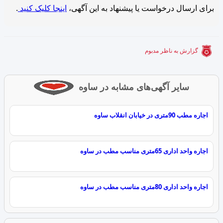
برای ارسال درخواست یا پیشنهاد به این آگهی،
اینجا کلیک کنید
.
گزارش به ناظر مدبوم
سایر آگهی‌های مشابه در ساوه
اجاره مطب 90متری در خیابان انقلاب ساوه
اجاره واحد اداری 65متری مناسب مطب در ساوه
اجاره واحد اداری 80متری مناسب مطب در ساوه