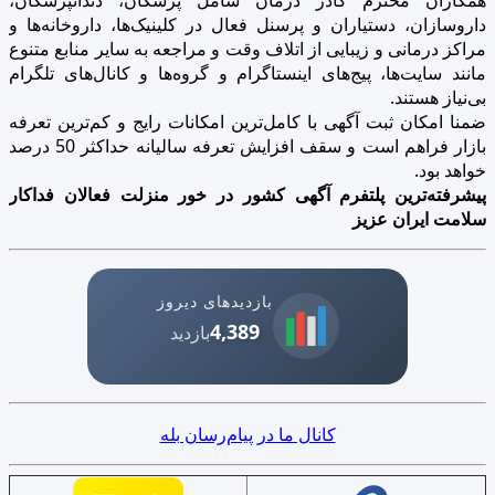
داروسازان، دستیاران و پرسنل فعال در کلینیک‌ها، داروخانه‌ها و
مراکز درمانی و زیبایی از اتلاف وقت و مراجعه به سایر منابع متنوع
مانند سایت‌ها، پیج‌های اینستاگرام و گروه‌ها و کانال‌های تلگرام
بی‌نیاز هستند.
ضمنا امکان ثبت آگهی با کامل‌ترین امکانات رایج و کم‌ترین تعرفه
بازار فراهم است و سقف افزایش تعرفه سالیانه حداکثر 50 درصد
خواهد بود.
پیشرفته‌ترین پلتفرم آگهی کشور در خور منزلت فعالان فداکار
سلامت ایران عزیز
بازدیدهای دیروز
4,389
بازدید
کانال ما در پیام‌رسان بله