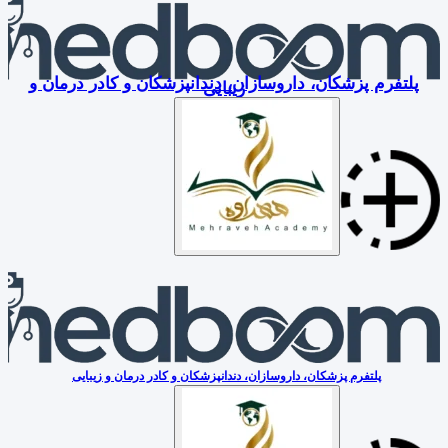
پلتفرم پزشکان، داروسازان، دندانپزشکان و کادر درمان و
زیبایی
پلتفرم پزشکان، داروسازان، دندانپزشکان و کادر درمان و زیبایی