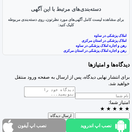
دسته‌بندی‌های مرتبط با این آگهی
برای مشاهده لیست کامل آگهی‌های مورد نظرتون، روی دسته‌بندی مربوطه
کلیک کنید:
املاک پزشکی در ساوه
املاک پزشکی در استان مرکزی
رهن و اجاره املاک پزشکی در ساوه
رهن و اجاره املاک پزشکی در استان مرکزی
دیدگاه‌ها و امتیازها
برای انتشار نهایی دیدگاه، پس از ارسال به صفحه ورود منتقل
خواهید شد.
امتیاز شما:
★
★
★
★
★
ارسال دیدگاه
نصب اپ اندروید
نصب اپ آیفون