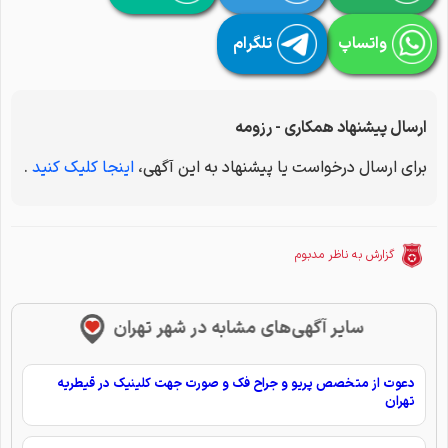
واتساپ
تلگرام
ارسال پیشنهاد همکاری - رزومه
برای ارسال درخواست یا پیشنهاد به این آگهی،
اینجا کلیک کنید
.
گزارش به ناظر مدبوم
سایر آگهی‌های مشابه در شهر تهران
دعوت از متخصص پریو و جراح فک و صورت جهت کلینیک در قیطریه
تهران