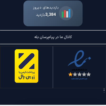
بازدیدهای دیروز
3,384
بازدید
کانال ما در پیام‌رسان بله