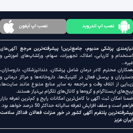
نصب اپ اندروید
نصب اپ آیفون
نیازمندی پزشکی مدبوم، جامع‌ترین! پیشرفته‌ترین مرجع
آگهی‌های
استخدام و کاریابی، املاک، تجهیزات، سهام، ورکشاپ‌های آموزشی و
غیره...
همکاران محترم کادر درمان شامل پزشکان، دندانپزشکان، داروسازان،
دستیاران و پرسنل فعال در کلینیک‌ها، داروخانه‌ها و مراکز درمانی و
زیبایی از اتلاف وقت و مراجعه به سایر منابع متنوع مانند سایت‌ها،
پیج‌های اینستاگرام و گروه‌ها و کانال‌های تلگرام بی‌نیاز هستند.
ضمنا امکان ثبت آگهی با کامل‌ترین امکانات رایج و کم‌ترین تعرفه بازار
فراهم است و سقف افزایش تعرفه سالیانه حداکثر 50 درصد خواهد بود.
پیشرفته‌ترین پلتفرم آگهی کشور در خور منزلت فعالان فداکار سلامت
ایران عزیز