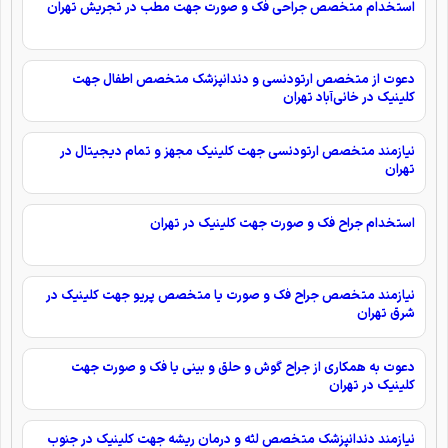
استخدام متخصص جراحی فک و صورت جهت مطب در تجریش تهران
دعوت از متخصص ارتودنسی و دندانپزشک متخصص اطفال جهت
کلینیک در خانی‌آباد تهران
نیازمند متخصص ارتودنسی جهت کلینیک مجهز و تمام دیجیتال در
تهران
استخدام جراح فک و صورت جهت کلینیک در تهران
نیازمند متخصص جراح فک و صورت يا متخصص پريو جهت کلینیک در
شرق تهران
دعوت به همکاری از جراح گوش و حلق و بینی یا فک و صورت جهت
کلینیک در تهران
نیازمند دندانپزشک متخصص لثه و درمان ریشه جهت کلینیک در جنوب