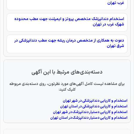
غرب تهران
استخدام دندانپزشک متخصص پروتز و ایمپلنت جهت مطب محدوده
شهرک غرب در تهران
دعوت به همکاری از متخصص درمان ریشه جهت مطب دندانپزشکی در
شرق تهران
دسته‌بندی‌های مرتبط با این آگهی
برای مشاهده لیست کامل آگهی‌های مورد نظرتون، روی دسته‌بندی مربوطه
کلیک کنید:
استخدام و کاریابی دندانپزشکی در شهر تهران
استخدام و کاریابی دندانپزشکی در استان تهران
استخدام و کاریابی دستیار دندانپزشک در شهر تهران
استخدام و کاریابی دستیار دندانپزشک در استان تهران