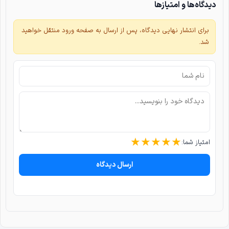
دیدگاه‌ها و امتیازها
برای انتشار نهایی دیدگاه، پس از ارسال به صفحه ورود منتقل خواهید
شد.
★
★
★
★
★
امتیاز شما:
ارسال دیدگاه